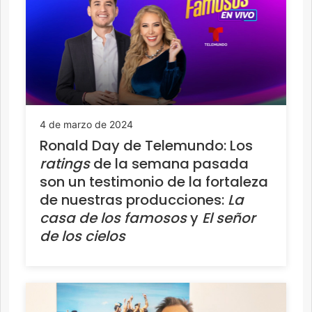
4 de marzo de 2024
Ronald Day de Telemundo: Los
ratings
de la semana pasada
son un testimonio de la fortaleza
de nuestras producciones:
La
casa de los famosos
y
El señor
de los cielos