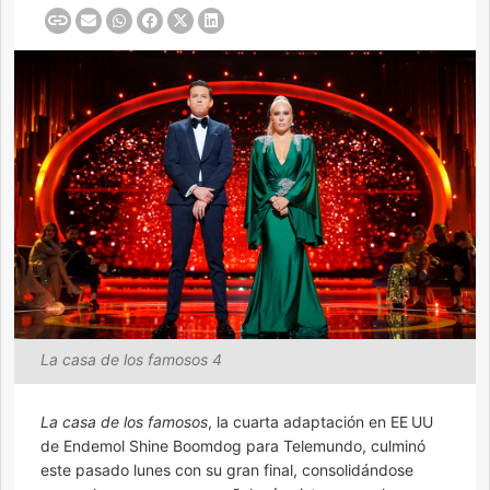
La casa de los famosos 4
La casa de los famosos
, la cuarta adaptación en EE UU
de Endemol Shine Boomdog para Telemundo, culminó
este pasado lunes con su gran final, consolidándose