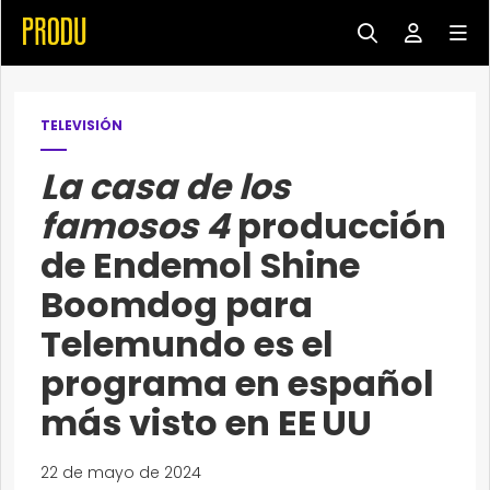
TELEVISIÓN
La casa de los
famosos 4
producción
de Endemol Shine
Boomdog para
Telemundo es el
programa en español
más visto en EE UU
22 de mayo de 2024