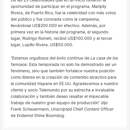
oportunidad de participar en el programa, Maripily
Rivera, de Puerto Rico, fue la celebridad con más votos
del público y fue coronada como la campeona,
llevándose US$200.000 en efectivo. Además, por
primera vez en la historia del programa, el segundo
lugar, Rodrigo Romeh, recibió US$100.000 y el tercer
lugar, Lupillo Rivera, US$50.000.
“Estamos orgullosos del éxito continuo de
La casa de los
famosos
. Esta temporada no solo ha demostrado ser un
fenómeno, sino que también fortalece nuestra posición
como líderes en la creación de contenido atractivo para
la comunidad hispana en EE UU. Agradecemos a nuestro
cliente y socio Telemundo por su estrecha e invaluable
colaboración y también deseo resaltar el impecable
trabajo de nuestro gran equipo de producción” dijo
Frank Scheuermann,
Unscripted Chief Content Officer
de Endemol Shine Boomdog.