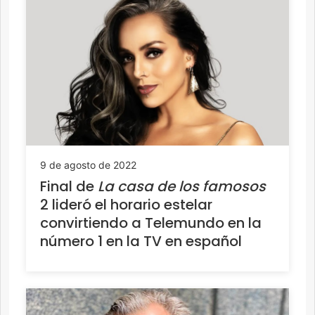
9 de agosto de 2022
Final de
La casa de los famosos
2 lideró el horario estelar
convirtiendo a Telemundo en la
número 1 en la TV en español