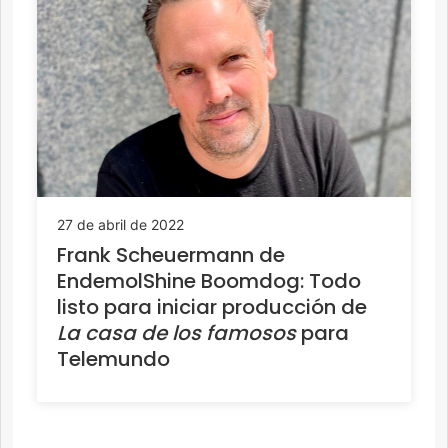
27 de abril de 2022
Frank Scheuermann de
EndemolShine Boomdog: Todo
listo para iniciar producción de
La casa de los famosos
para
Telemundo