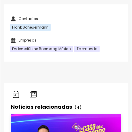
Contactos
Frank Scheuermann
Empresas
EndemolShine Boomdog México
Telemundo
Noticias relacionadas
(4)