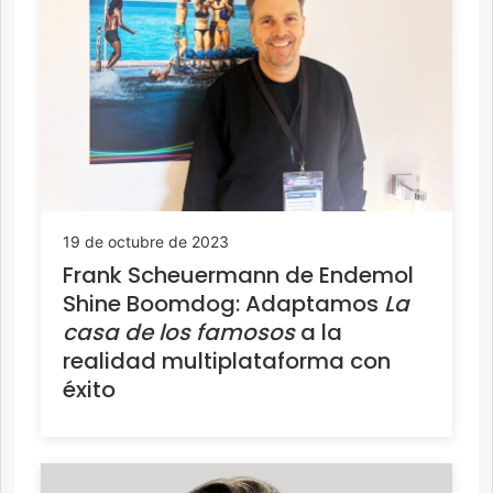
19 de octubre de 2023
Frank Scheuermann de Endemol
Shine Boomdog: Adaptamos
La
casa de los famosos
a la
realidad multiplataforma con
éxito