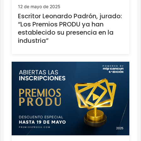
12 de mayo de 2025
Escritor Leonardo Padrón, jurado:
“Los Premios PRODU ya han
establecido su presencia en la
industria”