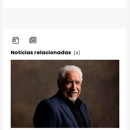
Noticias relacionadas
(4)