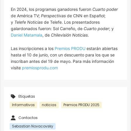
En 2024, los programas ganadores fueron
Cuarto poder
de América TV;
Perspectivas
de CNN en Español;
y
Telefe Noticias
de Telefe. Los presentadores
galardonados fueron: Sol Carreño, de
Cuarto poder
; y
Daniel Matamala
, de
Chilevisión Noticias
.
Las inscripciones a los
Premios PRODU
estarán abiertas
hasta el 10 de junio, con un descuento para los que se
inscriban antes del 19 de mayo. Para más información
visite
premiosprodu.com
Etiquetas
Informativos
noticias
Premios PRODU 2025
Contactos
Sebastian Novacovsky