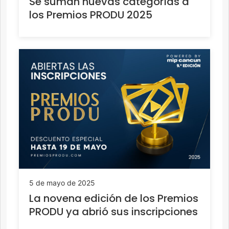
Se suman nuevas categorías a
los Premios PRODU 2025
5 de mayo de 2025
La novena edición de los Premios
PRODU ya abrió sus inscripciones