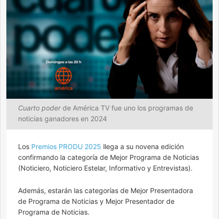
Cuarto poder
de América TV fue uno los programas de
noticias ganadores en 2024
Los
Premios PRODU 2025
llega a su novena edición
confirmando la categoría de Mejor Programa de Noticias
(Noticiero, Noticiero Estelar, Informativo y Entrevistas).
Además, estarán las categorías de Mejor Presentadora
de Programa de Noticias y Mejor Presentador de
Programa de Noticias.