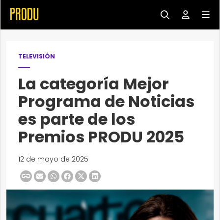
TELEVISIÓN
La categoría Mejor
Programa de Noticias
es parte de los
Premios PRODU 2025
12 de mayo de 2025