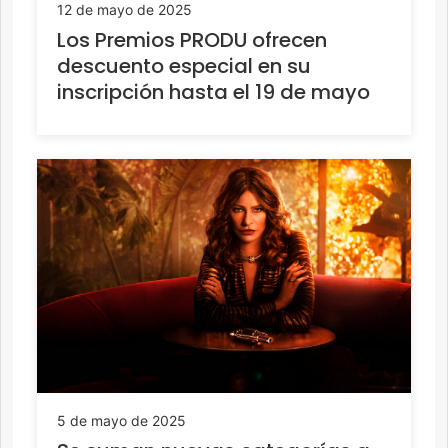
12 de mayo de 2025
Los Premios PRODU ofrecen
descuento especial en su
inscripción hasta el 19 de mayo
5 de mayo de 2025