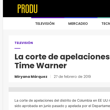
TELEVISIÓN
MERCADEO
TEC
TELEVISIÓN
La corte de apelaciones
Time Warner
Miryana Márquez
|
27 de febrero de 2019
La corte de apelaciones del distrito de Columbia en EE UU
sido aprobada en junio pasado y apelada por el Departame