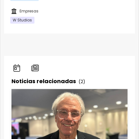
Empresas
W Studios
Noticias relacionadas
(2)