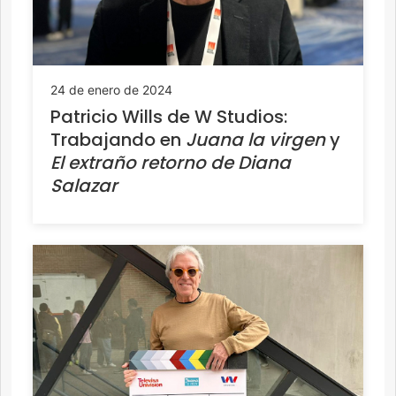
24 de enero de 2024
Patricio Wills de W Studios:
Trabajando en
Juana la virgen
y
El extraño retorno de Diana
Salazar