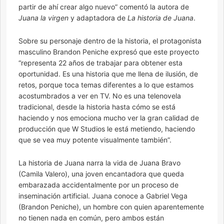
partir de ahí crear algo nuevo” comentó la autora de
Juana la virgen
y adaptadora de
La historia de Juana
.
Sobre su personaje dentro de la historia, el protagonista
masculino Brandon Peniche expresó que este proyecto
“representa 22 años de trabajar para obtener esta
oportunidad. Es una historia que me llena de ilusión, de
retos, porque toca temas diferentes a lo que estamos
acostumbrados a ver en TV. No es una telenovela
tradicional, desde la historia hasta cómo se está
haciendo y nos emociona mucho ver la gran calidad de
producción que W Studios le está metiendo, haciendo
que se vea muy potente visualmente también”.
La historia de Juana narra la vida de Juana Bravo
(Camila Valero), una joven encantadora que queda
embarazada accidentalmente por un proceso de
inseminación artificial. Juana conoce a Gabriel Vega
(Brandon Peniche), un hombre con quien aparentemente
no tienen nada en común, pero ambos están