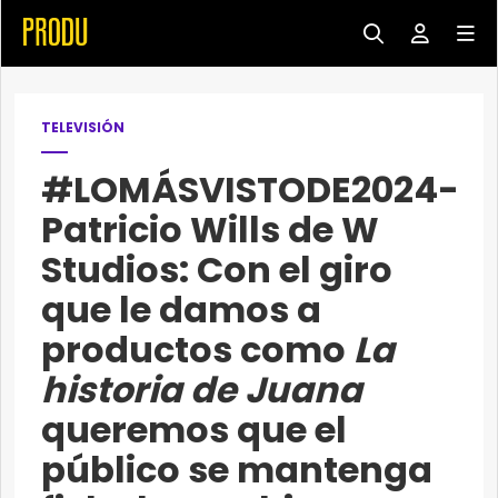
TELEVISIÓN
#LOMÁSVISTODE2024-
Patricio Wills de W
Studios: Con el giro
que le damos a
productos como
La
historia de Juana
queremos que el
público se mantenga