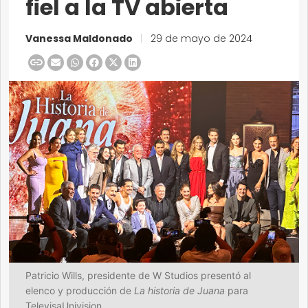
fiel a la TV abierta
Vanessa Maldonado
|
29 de mayo de 2024
Patricio Wills, presidente de W Studios presentó al
elenco y producción de
La historia de Juana
para
TelevisaUnivision