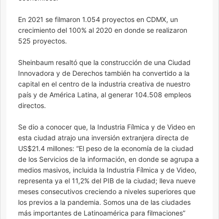
En 2021 se filmaron 1.054 proyectos en CDMX, un
crecimiento del 100% al 2020 en donde se realizaron
525 proyectos.
Sheinbaum resaltó que la construcción de una Ciudad
Innovadora y de Derechos también ha convertido a la
capital en el centro de la industria creativa de nuestro
país y de América Latina, al generar 104.508 empleos
directos.
Se dio a conocer que, la Industria Fílmica y de Video en
esta ciudad atrajo una inversión extranjera directa de
US$21.4 millones: “El peso de la economía de la ciudad
de los Servicios de la información, en donde se agrupa a
medios masivos, incluida la Industria Fílmica y de Video,
representa ya el 11,2% del PIB de la ciudad; lleva nueve
meses consecutivos creciendo a niveles superiores que
los previos a la pandemia. Somos una de las ciudades
más importantes de Latinoamérica para filmaciones”