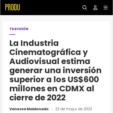
TELEVISIÓN
La Industria
Cinematográfica y
Audiovisual estima
generar una inversión
superior a los US$600
millones en CDMX al
cierre de 2022
Vanessa Maldonado
|
23 de mayo de 2022