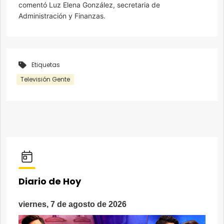
comentó Luz Elena González, secretaria de
Administración y Finanzas.
Etiquetas
Televisión Gente
Diario de Hoy
viernes, 7 de agosto de 2026