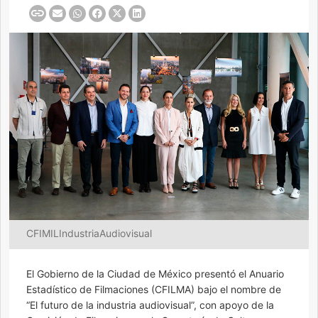
CFIMILIndustriaAudiovisual
El Gobierno de la Ciudad de México presentó el Anuario
Estadístico de Filmaciones (CFILMA) bajo el nombre de
“El futuro de la industria audiovisual”, con apoyo de la