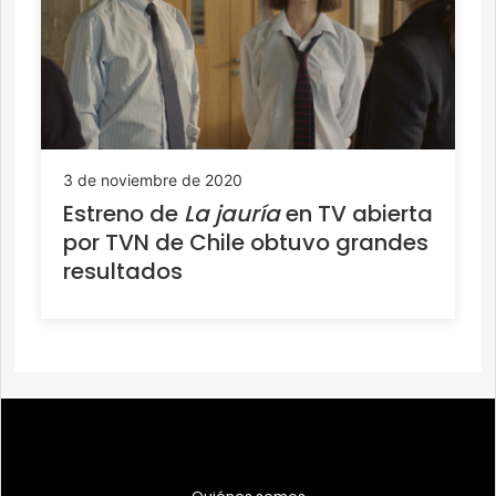
3 de noviembre de 2020
Estreno de
La jauría
en TV abierta
por TVN de Chile obtuvo grandes
resultados