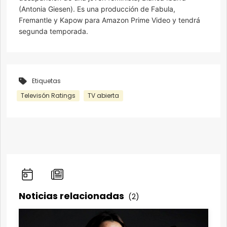
(Antonia Giesen). Es una producción de Fabula,
Fremantle y Kapow para Amazon Prime Video y tendrá
segunda temporada.
Etiquetas
Televisón Ratings
TV abierta
Noticias relacionadas
(2)