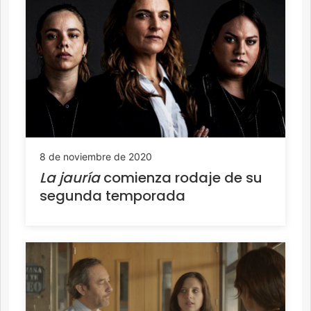
8 de noviembre de 2020
La jauría
comienza rodaje de su
segunda temporada