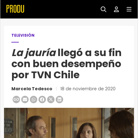
TELEVISIÓN
La jauría
llegó a su fin
con buen desempeño
por TVN Chile
Marcela Tedesco
|
18 de noviembre de 2020