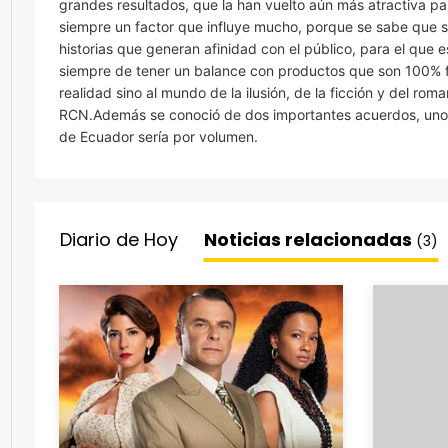
grandes resultados, que la han vuelto aún más atractiva par
siempre un factor que influye mucho, porque se sabe que 
historias que generan afinidad con el público, para el que e
siempre de tener un balance con productos que son 100% 
realidad sino al mundo de la ilusión, de la ficción y del ro
RCN.Además se conoció de dos importantes acuerdos, uno
de Ecuador sería por volumen.
Diario de Hoy
Noticias relacionadas
(3)