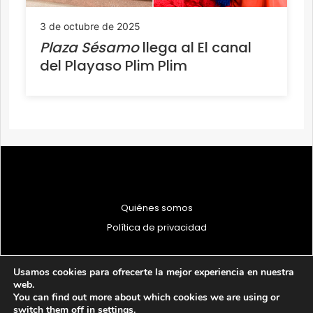
3 de octubre de 2025
Plaza Sésamo
llega al El canal
del Playaso Plim Plim
Quiénes somos
Política de privacidad
Usamos cookies para ofrecerte la mejor experiencia en nuestra
web.
You can find out more about which cookies we are using or
© 1997 - 2026 PRODU - Todos los derechos reservados
switch them off in
settings
.