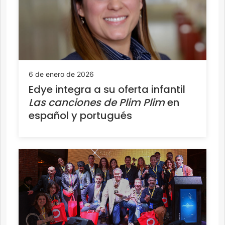
6 de enero de 2026
Edye integra a su oferta infantil
Las canciones de Plim Plim
en
español y portugués