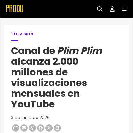
TELEVISIÓN
Canal de
Plim Plim
alcanza 2.000
millones de
visualizaciones
mensuales en
YouTube
3 de junio de 2026