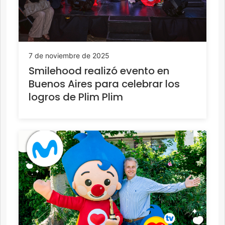
7 de noviembre de 2025
Smilehood realizó evento en
Buenos Aires para celebrar los
logros de Plim Plim