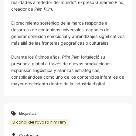
realidades alrededor del mundo”, expresó Guillermo Pino,
creador de
Plim Plim
.
El crecimiento sostenido de la marca responde al
desarrollo de contenidos universales, capaces de
generar conexión emocional y aprendizajes significativos
más allá de las fronteras geográficas o culturales.
Durante los últimos años,
Plim Plim
fortaleció su
presencia global a través de nuevas producciones,
expansión lingüística y alianzas estratégicas,
consolidándose como uno de los contenidos infantiles de
mayor crecimiento dentro de la industria digital.
Etiquetas
El canal del Payaso Plim Plim
Contactos