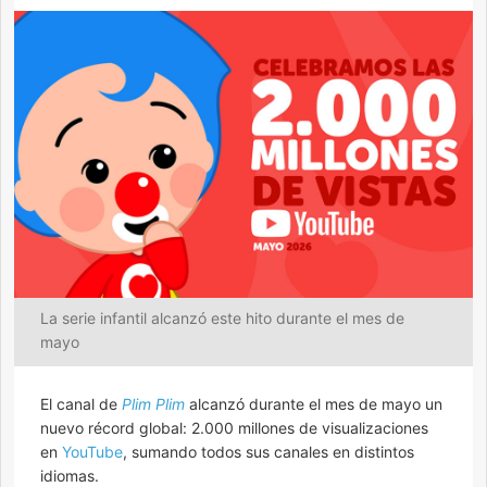
La serie infantil alcanzó este hito durante el mes de
mayo
El canal de
Plim Plim
alcanzó durante el mes de mayo un
nuevo récord global: 2.000 millones de visualizaciones
en
YouTube
, sumando todos sus canales en distintos
idiomas.