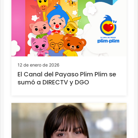
12 de enero de 2026
El Canal del Payaso Plim Plim se
sumó a DIRECTV y DGO