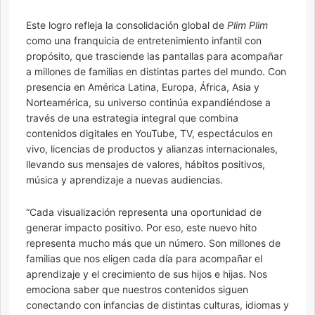
Este logro refleja la consolidación global de
Plim Plim
como una franquicia de entretenimiento infantil con
propósito, que trasciende las pantallas para acompañar
a millones de familias en distintas partes del mundo. Con
presencia en América Latina, Europa, África, Asia y
Norteamérica, su universo continúa expandiéndose a
través de una estrategia integral que combina
contenidos digitales en YouTube, TV, espectáculos en
vivo, licencias de productos y alianzas internacionales,
llevando sus mensajes de valores, hábitos positivos,
música y aprendizaje a nuevas audiencias.
“Cada visualización representa una oportunidad de
generar impacto positivo. Por eso, este nuevo hito
representa mucho más que un número. Son millones de
familias que nos eligen cada día para acompañar el
aprendizaje y el crecimiento de sus hijos e hijas. Nos
emociona saber que nuestros contenidos siguen
conectando con infancias de distintas culturas, idiomas y