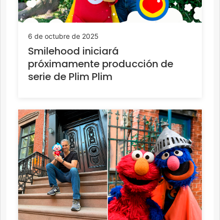
6 de octubre de 2025
Smilehood iniciará
próximamente producción de
serie de Plim Plim