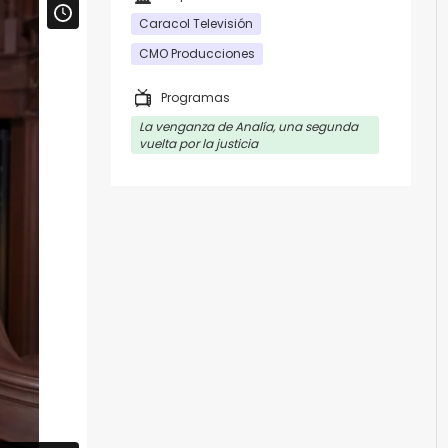
Caracol Televisión
CMO Producciones
Programas
La venganza de Analía, una segunda
vuelta por la justicia