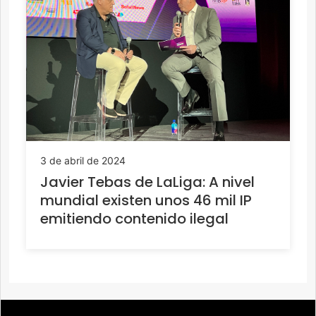
3 de abril de 2024
Javier Tebas de LaLiga: A nivel
mundial existen unos 46 mil IP
emitiendo contenido ilegal