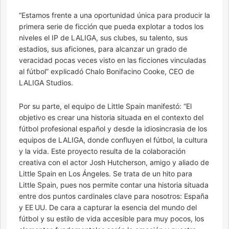
“Estamos frente a una oportunidad única para producir la
primera serie de ficción que pueda explotar a todos los
niveles el IP de LALIGA, sus clubes, su talento, sus
estadios, sus aficiones, para alcanzar un grado de
veracidad pocas veces visto en las ficciones vinculadas
al fútbol” explicadó Chalo Bonifacino Cooke, CEO de
LALIGA Studios.
Por su parte, el equipo de Little Spain manifestó: “El
objetivo es crear una historia situada en el contexto del
fútbol profesional español y desde la idiosincrasia de los
equipos de LALIGA, donde confluyen el fútbol, la cultura
y la vida. Este proyecto resulta de la colaboración
creativa con el actor Josh Hutcherson, amigo y aliado de
Little Spain en Los Ángeles. Se trata de un hito para
Little Spain, pues nos permite contar una historia situada
entre dos puntos cardinales clave para nosotros: España
y EE UU. De cara a capturar la esencia del mundo del
fútbol y su estilo de vida accesible para muy pocos, los