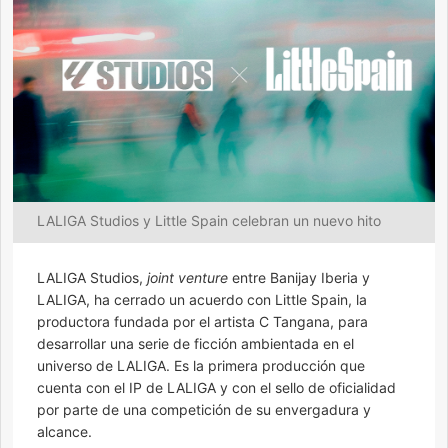
LALIGA Studios y Little Spain celebran un nuevo hito
LALIGA Studios,
joint venture
entre Banijay Iberia y
LALIGA, ha cerrado un acuerdo con Little Spain, la
productora fundada por el artista C Tangana, para
desarrollar una serie de ficción ambientada en el
universo de LALIGA. Es la primera producción que
cuenta con el IP de LALIGA y con el sello de oficialidad
por parte de una competición de su envergadura y
alcance.