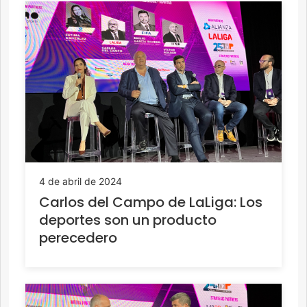
4 de abril de 2024
Carlos del Campo de LaLiga: Los
deportes son un producto
perecedero