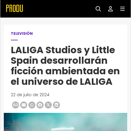
TELEVISIÓN
LALIGA Studios y Little
Spain desarrollarán
ficción ambientada en
el universo de LALIGA
22 de julio de 2024