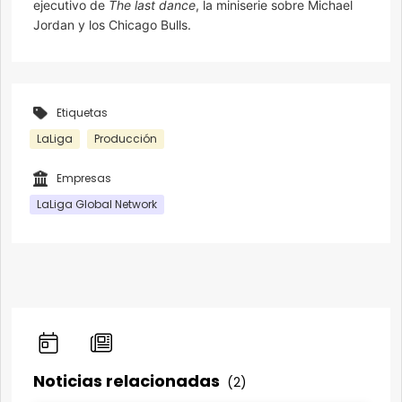
ejecutivo de
The last dance
, la miniserie sobre Michael
Jordan y los Chicago Bulls.
Etiquetas
LaLiga
Producción
Empresas
LaLiga Global Network
Noticias relacionadas
(2)