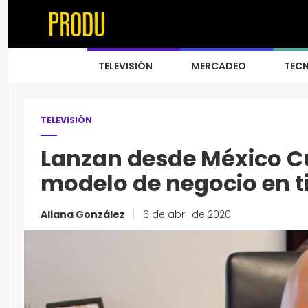
TELEVISIÓN
MERCADEO
TEC
TELEVISIÓN
Lanzan desde México 
modelo de negocio en 
Aliana González
|
6 de abril de 2020