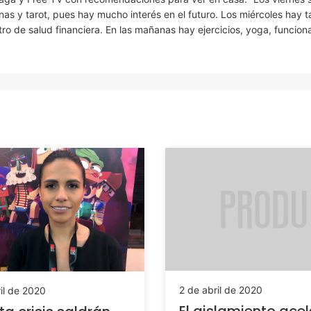
s y tarot, pues hay mucho interés en el futuro. Los miércoles hay ta
otro de salud financiera. En las mañanas hay ejercicios, yoga, funcion
2 de abril de 2020
il de 2020