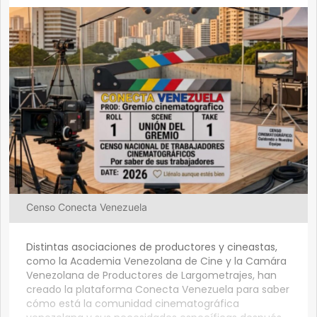
Censo Conecta Venezuela
Distintas asociaciones de productores y cineastas,
como la Academia Venezolana de Cine y la Camára
Venezolana de Productores de Largometrajes, han
creado la plataforma Conecta Venezuela para saber
cómo está la comunidad cinematográfica