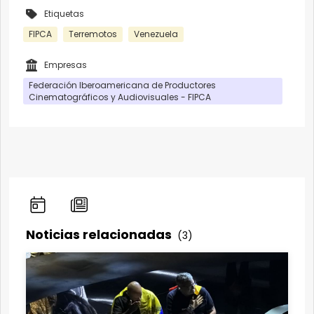
Etiquetas
FIPCA
Terremotos
Venezuela
Empresas
Federación Iberoamericana de Productores
Cinematográficos y Audiovisuales - FIPCA
Noticias relacionadas
(3)