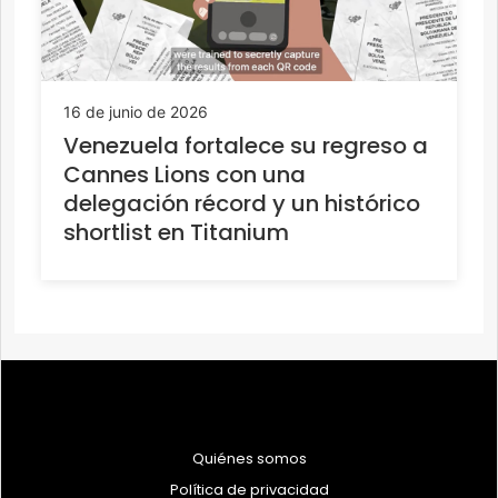
16 de junio de 2026
Venezuela fortalece su regreso a
Cannes Lions con una
delegación récord y un histórico
shortlist en Titanium
Quiénes somos
Política de privacidad