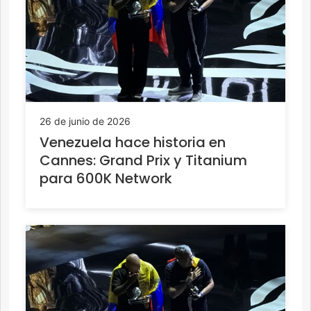
26 de junio de 2026
Venezuela hace historia en
Cannes: Grand Prix y Titanium
para 600K Network