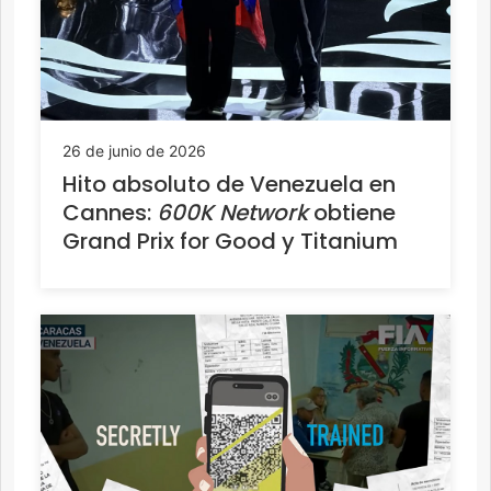
26 de junio de 2026
Hito absoluto de Venezuela en
Cannes:
600K Network
obtiene
Grand Prix for Good y Titanium