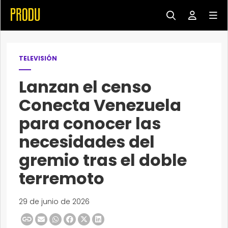
TELEVISIÓN
Lanzan el censo
Conecta Venezuela
para conocer las
necesidades del
gremio tras el doble
terremoto
29 de junio de 2026