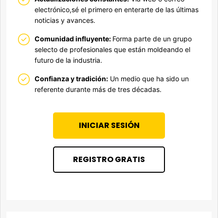
electrónico,sé el primero en enterarte de las últimas
noticias y avances.
Comunidad influyente:
Forma parte de un grupo
selecto de profesionales que están moldeando el
futuro de la industria.
Confianza y tradición:
Un medio que ha sido un
referente durante más de tres décadas.
INICIAR SESIÓN
REGISTRO GRATIS