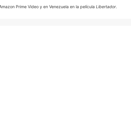
 Amazon Prime Video y en Venezuela en la película
Libertador
.