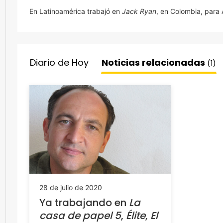
En Latinoamérica trabajó en
Jack Ryan
, en Colombia, para
Diario de Hoy
Noticias relacionadas
(1)
28 de julio de 2020
Ya trabajando en
La
casa de papel 5
,
Élite
,
El