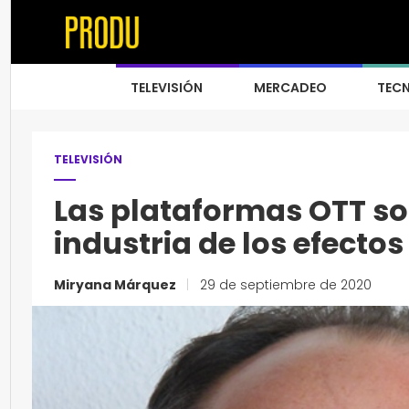
TELEVISIÓN
MERCADEO
TEC
TELEVISIÓN
Las plataformas OTT so
industria de los efecto
Miryana Márquez
|
29 de septiembre de 2020