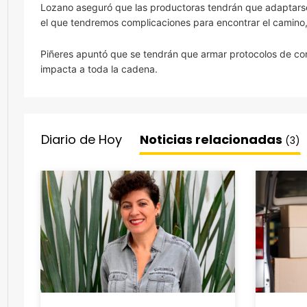
Lozano aseguró que las productoras tendrán que adaptars
el que tendremos complicaciones para encontrar el camino,
Piñeres apuntó que se tendrán que armar protocolos de co
impacta a toda la cadena.
Diario de Hoy
Noticias relacionadas
(3)