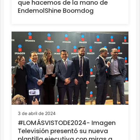
que hacemos de la mano de
EndemolShine Boomdog
3 de abril de 2024
#LOMÁSVISTODE2024- Imagen
Televisión presentó su nueva
plantilla ejecutiva con miras a