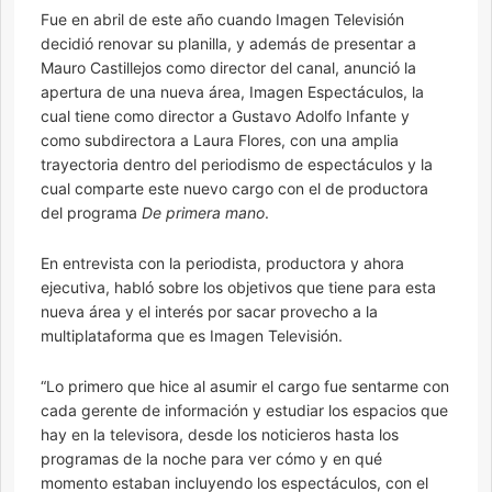
Fue en abril de este año cuando Imagen Televisión
decidió renovar su planilla, y además de presentar a
Mauro Castillejos como director del canal, anunció la
apertura de una nueva área, Imagen Espectáculos, la
cual tiene como director a Gustavo Adolfo Infante y
como subdirectora a Laura Flores, con una amplia
trayectoria dentro del periodismo de espectáculos y la
cual comparte este nuevo cargo con el de productora
del programa
De primera mano
.
En entrevista con la periodista, productora y ahora
ejecutiva, habló sobre los objetivos que tiene para esta
nueva área y el interés por sacar provecho a la
multiplataforma que es Imagen Televisión.
“Lo primero que hice al asumir el cargo fue sentarme con
cada gerente de información y estudiar los espacios que
hay en la televisora, desde los noticieros hasta los
programas de la noche para ver cómo y en qué
momento estaban incluyendo los espectáculos, con el