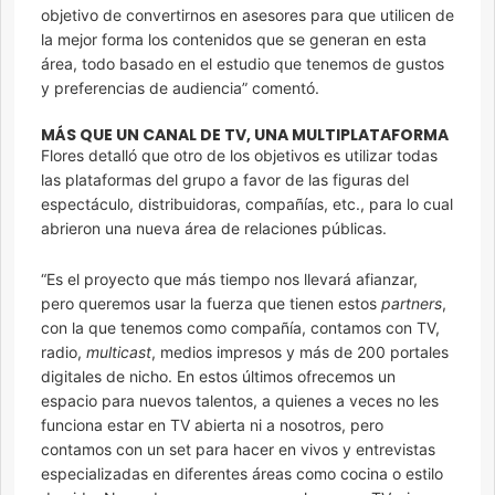
objetivo de convertirnos en asesores para que utilicen de
la mejor forma los contenidos que se generan en esta
área, todo basado en el estudio que tenemos de gustos
y preferencias de audiencia” comentó.
MÁS QUE UN CANAL DE TV, UNA MULTIPLATAFORMA
Flores detalló que otro de los objetivos es utilizar todas
las plataformas del grupo a favor de las figuras del
espectáculo, distribuidoras, compañías, etc., para lo cual
abrieron una nueva área de relaciones públicas.
“Es el proyecto que más tiempo nos llevará afianzar,
pero queremos usar la fuerza que tienen estos
partners
,
con la que tenemos como compañía, contamos con TV,
radio,
multicast
, medios impresos y más de 200 portales
digitales de nicho. En estos últimos ofrecemos un
espacio para nuevos talentos, a quienes a veces no les
funciona estar en TV abierta ni a nosotros, pero
contamos con un set para hacer en vivos y entrevistas
especializadas en diferentes áreas como cocina o estilo