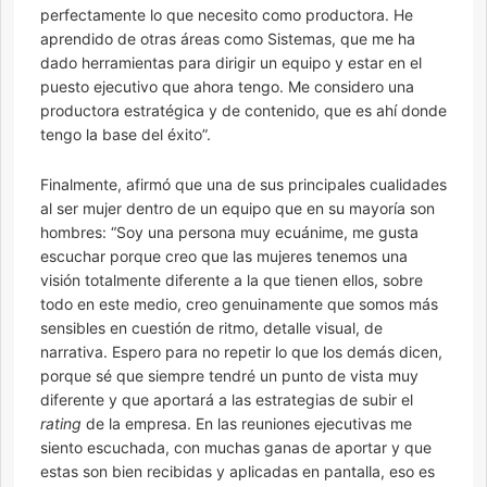
perfectamente lo que necesito como productora. He
aprendido de otras áreas como Sistemas, que me ha
dado herramientas para dirigir un equipo y estar en el
puesto ejecutivo que ahora tengo. Me considero una
productora estratégica y de contenido, que es ahí donde
tengo la base del éxito”.
Finalmente, afirmó que una de sus principales cualidades
al ser mujer dentro de un equipo que en su mayoría son
hombres: “Soy una persona muy ecuánime, me gusta
escuchar porque creo que las mujeres tenemos una
visión totalmente diferente a la que tienen ellos, sobre
todo en este medio, creo genuinamente que somos más
sensibles en cuestión de ritmo, detalle visual, de
narrativa. Espero para no repetir lo que los demás dicen,
porque sé que siempre tendré un punto de vista muy
diferente y que aportará a las estrategias de subir el
rating
de la empresa. En las reuniones ejecutivas me
siento escuchada, con muchas ganas de aportar y que
estas son bien recibidas y aplicadas en pantalla, eso es