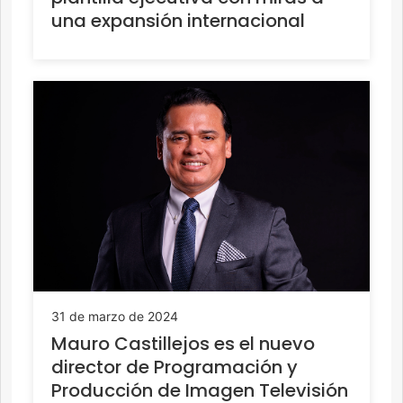
una expansión internacional
31 de marzo de 2024
Mauro Castillejos es el nuevo
director de Programación y
Producción de Imagen Televisión