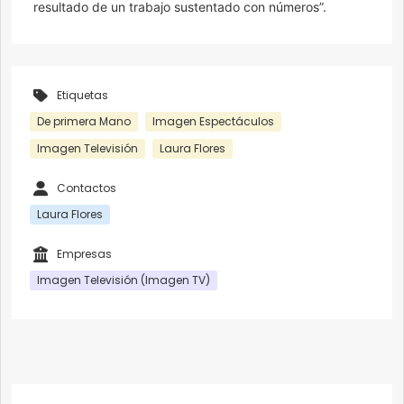
resultado de un trabajo sustentado con números”.
Etiquetas
De primera Mano
Imagen Espectáculos
Imagen Televisión
Laura Flores
Contactos
Laura Flores
Empresas
Imagen Televisión (Imagen TV)