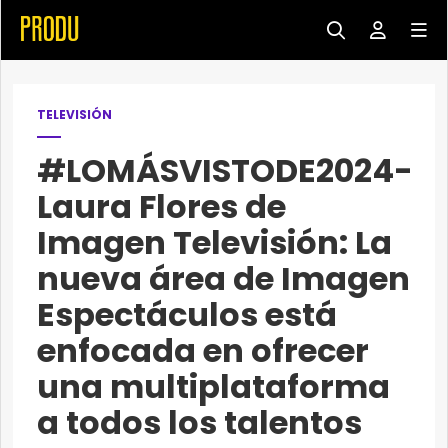
TELEVISIÓN
#LOMÁSVISTODE2024-
Laura Flores de
Imagen Televisión: La
nueva área de Imagen
Espectáculos está
enfocada en ofrecer
una multiplataforma
a todos los talentos