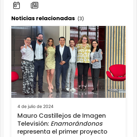
Noticias relacionadas
(3)
4 de julio de 2024
Mauro Castillejos de Imagen
Televisión:
Enamorándonos
representa el primer proyecto