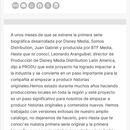
A unos meses de que se estrene la primera serie
biográfica desarrollada por Disney Media, Somos
Distribution, Juan Gabriel y producida por BTF Media,
Hasta que te conocí
, Leonardo Aranguibel, director de
Producción de Disney Media Distribution Latin America,
dijo a PRODU que este proyecto ha logrado impactar a
la industria y se convierte en un paso importante para la
compañía al empezar a producir historias
originales.Hemos estado durante muchos años haciendo
producciones locales en toda la región y este proyecto
es un paso significativo para nosotros de empezar a
producir historias originales y contenidos nuevos. Hemos
trabajado con versiones exitosas de nuestro amplio
catálogo, no dejaremos de hacerlo, pero
Hasta que te
conocí
es nuestra primera serie original y la primera