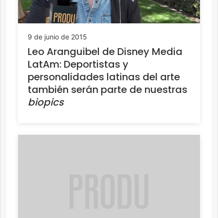
9 de junio de 2015
Leo Aranguibel de Disney Media
LatAm: Deportistas y
personalidades latinas del arte
también serán parte de nuestras
biopics