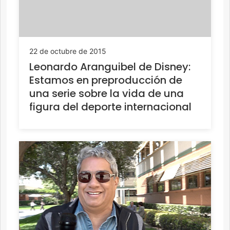
22 de octubre de 2015
Leonardo Aranguibel de Disney:
Estamos en preproducción de
una serie sobre la vida de una
figura del deporte internacional