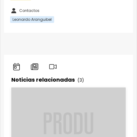
Contactos
Leonardo Aranguibel
Noticias relacionadas
(3)