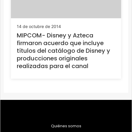
14 de octubre de 2014
MIPCOM- Disney y Azteca
firmaron acuerdo que incluye
títulos del catálogo de Disney y
producciones originales
realizadas para el canal
Quiénes somos