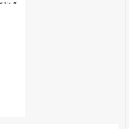
arrolla en