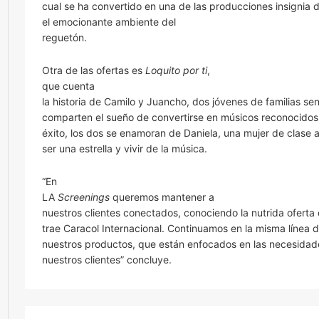
cual se ha convertido en una de las producciones insignia
el emocionante ambiente del
reguetón.
Otra de las ofertas es
Loquito por ti
,
que cuenta
la historia de Camilo y Juancho, dos jóvenes de familias sen
comparten el sueño de convertirse en músicos reconocidos.
éxito, los dos se enamoran de Daniela, una mujer de clase 
ser una estrella y vivir de la música.
“En
LA
Screenings
queremos mantener a
nuestros clientes conectados, conociendo la nutrida ofert
trae Caracol Internacional. Continuamos en la misma línea d
nuestros productos, que están enfocados en las necesidad
nuestros clientes” concluye.