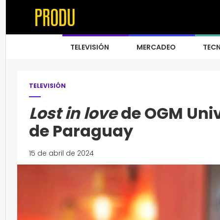
TELEVISIÓN
MERCADEO
TEC
TELEVISIÓN
Lost in love
de OGM Unive
de Paraguay
15 de abril de 2024