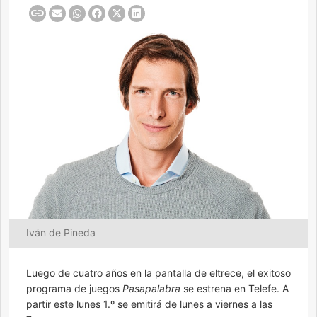
Iván de Pineda
Luego de cuatro años en la pantalla de eltrece, el exitoso
programa de juegos
Pasapalabra
se estrena en Telefe. A
partir este lunes 1.º se emitirá de lunes a viernes a las