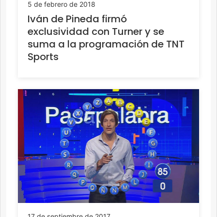
5 de febrero de 2018
Iván de Pineda firmó
exclusividad con Turner y se
suma a la programación de TNT
Sports
17 de septiembre de 2017