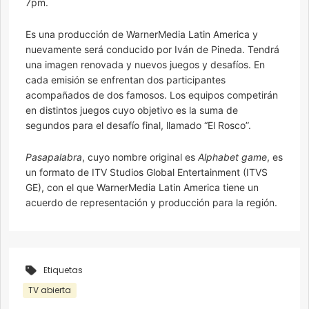
7pm.
Es una producción de WarnerMedia Latin America y
nuevamente será conducido por Iván de Pineda. Tendrá
una imagen renovada y nuevos juegos y desafíos. En
cada emisión se enfrentan dos participantes
acompañados de dos famosos. Los equipos competirán
en distintos juegos cuyo objetivo es la suma de
segundos para el desafío final, llamado “El Rosco”.
Pasapalabra
, cuyo nombre original es
Alphabet game
, es
un formato de ITV Studios Global Entertainment (ITVS
GE), con el que WarnerMedia Latin America tiene un
acuerdo de representación y producción para la región.
Etiquetas
TV abierta