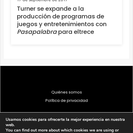
Turner se expande a la
producción de programas de
juegos y entretenimientos con
Pasapalabra
para eltrece
Quiénes somos
Política de privacidad
Usamos cookies para ofrecerte la mejor experiencia en nuestra
web.
You can find out more about which cookies we are using or