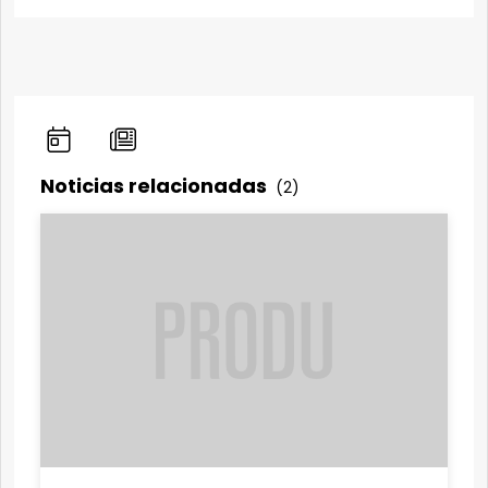
Noticias relacionadas
(2)