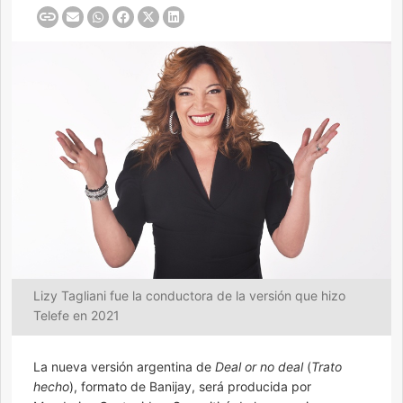
Lizy Tagliani fue la conductora de la versión que hizo
Telefe en 2021
La nueva versión argentina de
Deal or no deal
(
Trato
hecho
), formato de Banijay, será producida por