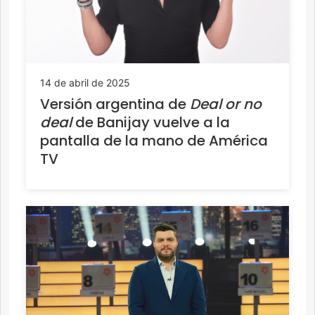
14 de abril de 2025
Versión argentina de
Deal or no
deal
de Banijay vuelve a la
pantalla de la mano de América
TV