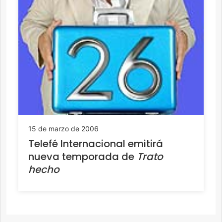
15 de marzo de 2006
Telefé Internacional emitirá
nueva temporada de
Trato
hecho