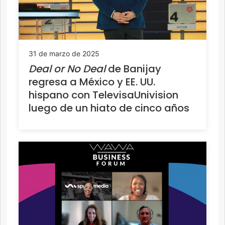
31 de marzo de 2025
Deal or No Deal
de Banijay
regresa a México y EE. UU.
hispano con TelevisaUnivision
luego de un hiato de cinco años