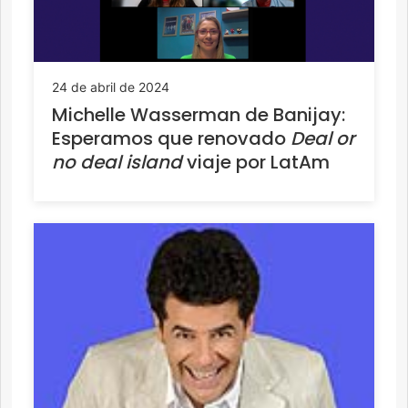
24 de abril de 2024
Michelle Wasserman de Banijay:
Esperamos que renovado
Deal or
no deal island
viaje por LatAm