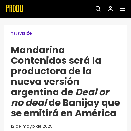
TELEVISIÓN
Mandarina
Contenidos será la
productora de la
nueva versión
argentina de
Deal or
no deal
de Banijay que
se emitirá en América
12 de mayo de 2025