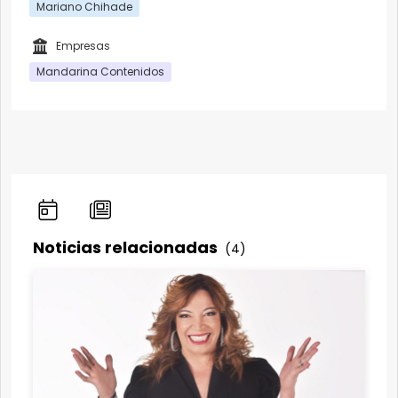
Mariano Chihade
Empresas
Mandarina Contenidos
Noticias relacionadas
(4)