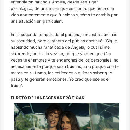
entendieron mucho a Ángela, desde ese lugar
psicológico, de una mujer que es mamá, que tiene una
vida aparentemente que funciona y cómo te cambia por
una situación en particular”.
En la segunda temporada el personaje muestra aún más
su oscuridad, pero el afecto del púbico continuó: “Sigue
habiendo mucha fanaticada de Ángela, lo cual sí me
sorprende, pero a la vez no, porque yo creo que tú a
veces te enamoras y te enganchas de los personajes, no
necesariamente porque sean buenos, sino porque uno te
metes en su trama, los entiendes o quieres saber qué
pasa y te generan emociones. Yo creo que ese es el
truco”.
EL RETO DE LAS ESCENAS ERÓTICAS