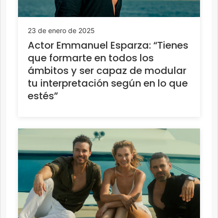
23 de enero de 2025
Actor Emmanuel Esparza: “Tienes
que formarte en todos los
ámbitos y ser capaz de modular
tu interpretación según en lo que
estés”