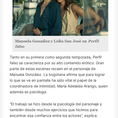
Manuela González y Lidia San José en
Perfil
falso
Tanto en su primera como segunda temporada,
Perfil
falso
se caracteriza por su alto contenido erótico. Gran
parte de estas escenas recaen en el personaje de
Manuela González. La bogotana afirma que para lograr
lo que se ve en pantalla ha sido vital el papel de la
coordinadora de intimidad, María Adelaida Arango, quien
además es psicóloga.
“El trabajo se hizo desde la psicología del personaje y
también desde muchos ejercicios que hicimos para
encontrar esa confianza entre los actores”, explica.