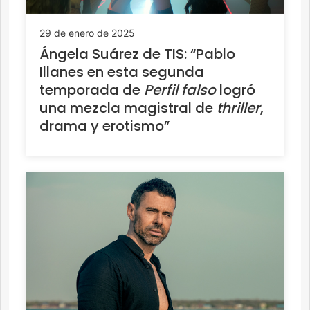
29 de enero de 2025
Ángela Suárez de TIS: “Pablo
Illanes en esta segunda
temporada de
Perfil falso
logró
una mezcla magistral de
thriller
,
drama y erotismo”