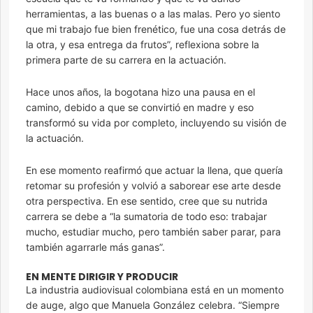
herramientas, a las buenas o a las malas. Pero yo siento
que mi trabajo fue bien frenético, fue una cosa detrás de
la otra, y esa entrega da frutos”, reflexiona sobre la
primera parte de su carrera en la actuación.
Hace unos años, la bogotana hizo una pausa en el
camino, debido a que se convirtió en madre y eso
transformó su vida por completo, incluyendo su visión de
la actuación.
En ese momento reafirmó que actuar la llena, que quería
retomar su profesión y volvió a saborear ese arte desde
otra perspectiva. En ese sentido, cree que su nutrida
carrera se debe a “la sumatoria de todo eso: trabajar
mucho, estudiar mucho, pero también saber parar, para
también agarrarle más ganas”.
EN MENTE DIRIGIR Y PRODUCIR
La industria audiovisual colombiana está en un momento
de auge, algo que Manuela González celebra. “Siempre