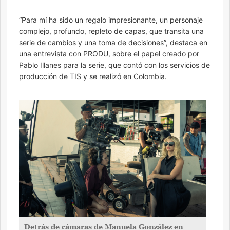
“Para mí ha sido un regalo impresionante, un personaje
complejo, profundo, repleto de capas, que transita una
serie de cambios y una toma de decisiones”, destaca en
una entrevista con PRODU, sobre el papel creado por
Pablo Illanes para la serie, que contó con los servicios de
producción de TIS y se realizó en Colombia.
Detrás de cámaras de Manuela González en