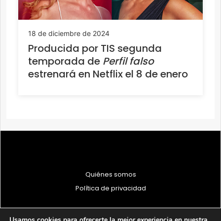
18 de diciembre de 2024
Producida por TIS segunda
temporada de
Perfil falso
estrenará en Netflix el 8 de enero
Quiénes somos
Política de privacidad
Usamos cookies para ofrecerte la mejor experiencia en nuestra