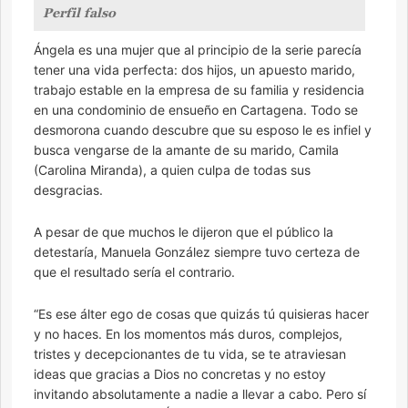
Perfil falso
Ángela es una mujer que al principio de la serie parecía
tener una vida perfecta: dos hijos, un apuesto marido,
trabajo estable en la empresa de su familia y residencia
en una condominio de ensueño en Cartagena. Todo se
desmorona cuando descubre que su esposo le es infiel y
busca vengarse de la amante de su marido, Camila
(Carolina Miranda), a quien culpa de todas sus
desgracias.
A pesar de que muchos le dijeron que el público la
detestaría, Manuela González siempre tuvo certeza de
que el resultado sería el contrario.
“Es ese álter ego de cosas que quizás tú quisieras hacer
y no haces. En los momentos más duros, complejos,
tristes y decepcionantes de tu vida, se te atraviesan
ideas que gracias a Dios no concretas y no estoy
invitando absolutamente a nadie a llevar a cabo. Pero sí