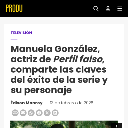
TELEVISIÓN
Manuela González,
actriz de
Perfil falso
,
comparte las claves
del éxito de la serie y
su personaje
Édison Monroy
|
13 de febrero de 2025