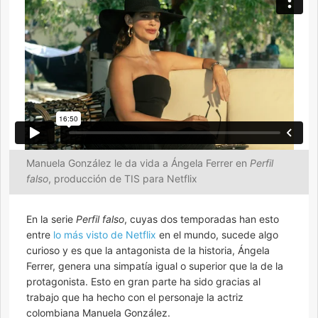
Manuela González le da vida a Ángela Ferrer en
Perfil
falso
, producción de TIS para Netflix
En la serie
Perfil falso
, cuyas dos temporadas han esto
entre
lo más visto de Netflix
en el mundo, sucede algo
curioso y es que la antagonista de la historia, Ángela
Ferrer, genera una simpatía igual o superior que la de la
protagonista. Esto en gran parte ha sido gracias al
trabajo que ha hecho con el personaje la actriz
colombiana Manuela González.