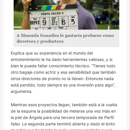
A Manuela González le gustaría probarse como
directora y productora
Explica que su experiencia en el mundo del
entretenimiento le ha dado herramientas valiosas, y si
bien le puede faltar conocimiento técnico. “Tienes todo
otro bagaje como actriz y esa sensibilidad que también
otros directores de pronto no la tienen. Entonces nada
está perdido, todo siempre es una inversión para algo”,
argumenta.
Mientras esos proyectos llegan, también está a la vuelta
de la esquina la posibilidad de meterse una vez más en
la piel de Ángela para una tercera temporada de
Perfil
falso
. La segunda parte terminó abierta y dado el éxito