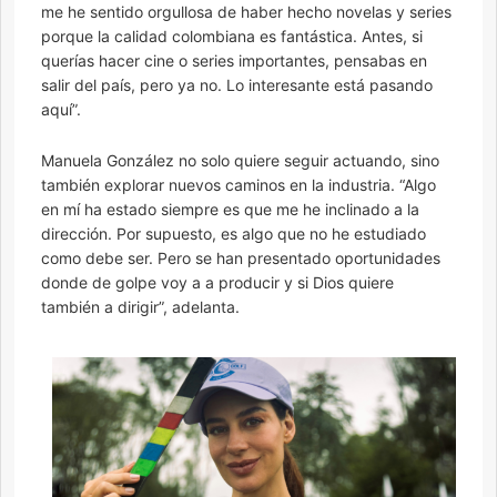
me he sentido orgullosa de haber hecho novelas y series
porque la calidad colombiana es fantástica. Antes, si
querías hacer cine o series importantes, pensabas en
salir del país, pero ya no. Lo interesante está pasando
aquí”.
Manuela González no solo quiere seguir actuando, sino
también explorar nuevos caminos en la industria. “Algo
en mí ha estado siempre es que me he inclinado a la
dirección. Por supuesto, es algo que no he estudiado
como debe ser. Pero se han presentado oportunidades
donde de golpe voy a a producir y si Dios quiere
también a dirigir”, adelanta.