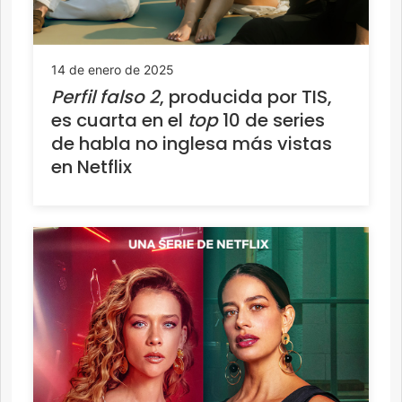
14 de enero de 2025
Perfil falso 2
, producida por TIS,
es cuarta en el
top
10 de series
de habla no inglesa más vistas
en Netflix