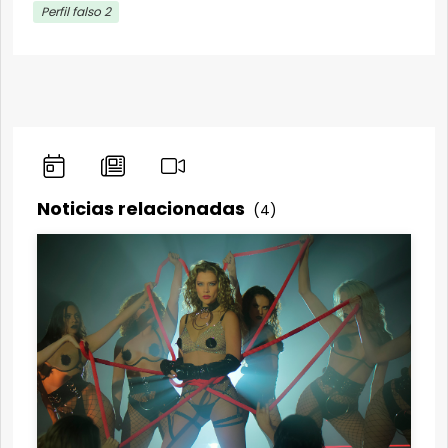
Perfil falso 2
Noticias relacionadas
(4)