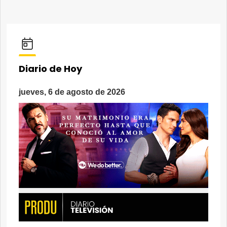
Diario de Hoy
jueves, 6 de agosto de 2026