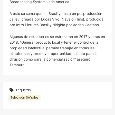
Broadcasting System Latin America.
A esto se suma que en Brasil ya está en posproducción
La ley
, creada por Lucas Vivo (Navajo Films), producida
por Intro Pictures Brasil y dirigida por Adrián Caetano.
Algunas de estas series se estrenarán en 2017 y otras en
2018. “Generar producto local y tener el control de la
propiedad intelectual permite trabajar en todas las
plataformas y promover oportunidades tanto para la
difusión como para la comercialización” aseguró
Tamburri.
Etiquetas
Televisón Señales