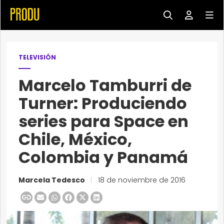
TELEVISIÓN
Marcelo Tamburri de
Turner: Produciendo
series para Space en
Chile, México,
Colombia y Panamá
Marcela Tedesco
|
18 de noviembre de 2016