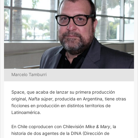
Marcelo Tamburri
Space, que acaba de lanzar su primera producción
original,
Nafta súper
, producida en Argentina, tiene otras
ficciones en producción en distintos territorios de
Latinoamérica.
En Chile coproducen con Chilevisión
Mike & Mary
, la
historia de dos agentes de la DINA (Dirección de