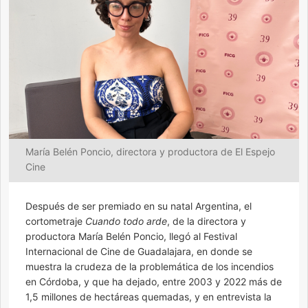
María Belén Poncio, directora y productora de El Espejo
Cine
Después de ser premiado en su natal Argentina, el
cortometraje
Cuando todo arde
, de la directora y
productora María Belén Poncio, llegó al Festival
Internacional de Cine de Guadalajara, en donde se
muestra la crudeza de la problemática de los incendios
en Córdoba, y que ha dejado, entre 2003 y 2022 más de
1,5 millones de hectáreas quemadas, y en entrevista la