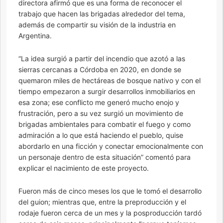
directora afirmó que es una forma de reconocer el
trabajo que hacen las brigadas alrededor del tema,
además de compartir su visión de la industria en
Argentina.
“La idea surgió a partir del incendio que azotó a las
sierras cercanas a Córdoba en 2020, en donde se
quemaron miles de hectáreas de bosque nativo y con el
tiempo empezaron a surgir desarrollos inmobiliarios en
esa zona; ese conflicto me generó mucho enojo y
frustración, pero a su vez surgió un movimiento de
brigadas ambientales para combatir el fuego y como
admiración a lo que está haciendo el pueblo, quise
abordarlo en una ficción y conectar emocionalmente con
un personaje dentro de esta situación” comentó para
explicar el nacimiento de este proyecto.
Fueron más de cinco meses los que le tomó el desarrollo
del guion; mientras que, entre la preproducción y el
rodaje fueron cerca de un mes y la posproducción tardó