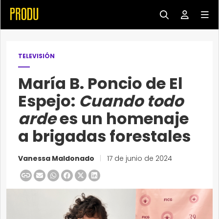
TELEVISIÓN
María B. Poncio de El
Espejo:
Cuando todo
arde
es un homenaje
a brigadas forestales
Vanessa Maldonado
|
17 de junio de 2024