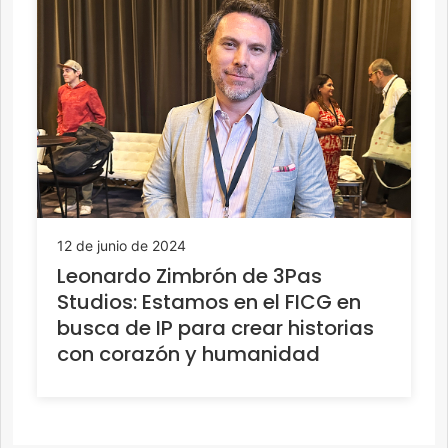
12 de junio de 2024
Leonardo Zimbrón de 3Pas
Studios: Estamos en el FICG en
busca de IP para crear historias
con corazón y humanidad