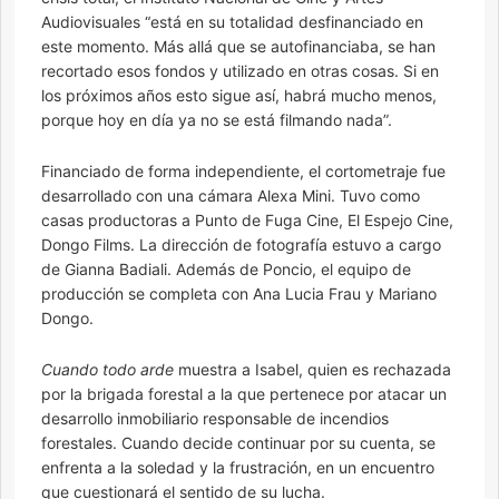
Audiovisuales “está en su totalidad desfinanciado en
este momento. Más allá que se autofinanciaba, se han
recortado esos fondos y utilizado en otras cosas. Si en
los próximos años esto sigue así, habrá mucho menos,
porque hoy en día ya no se está filmando nada”.
Financiado de forma independiente, el cortometraje fue
desarrollado con una cámara Alexa Mini. Tuvo como
casas productoras a Punto de Fuga Cine, El Espejo Cine,
Dongo Films. La dirección de fotografía estuvo a cargo
de Gianna Badiali. Además de Poncio, el equipo de
producción se completa con Ana Lucia Frau y Mariano
Dongo.
Cuando todo arde
muestra a Isabel, quien es rechazada
por la brigada forestal a la que pertenece por atacar un
desarrollo inmobiliario responsable de incendios
forestales. Cuando decide continuar por su cuenta, se
enfrenta a la soledad y la frustración, en un encuentro
que cuestionará el sentido de su lucha.