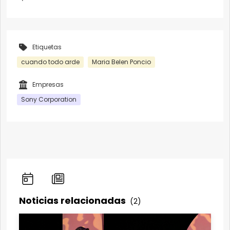
Etiquetas
cuando todo arde
Maria Belen Poncio
Empresas
Sony Corporation
Noticias relacionadas
(2)