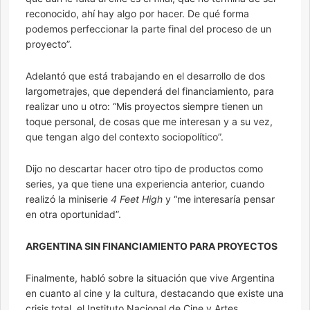
reconocido, ahí hay algo por hacer. De qué forma
podemos perfeccionar la parte final del proceso de un
proyecto”.
Adelantó que está trabajando en el desarrollo de dos
largometrajes, que dependerá del financiamiento, para
realizar uno u otro: “Mis proyectos siempre tienen un
toque personal, de cosas que me interesan y a su vez,
que tengan algo del contexto sociopolítico”.
Dijo no descartar hacer otro tipo de productos como
series, ya que tiene una experiencia anterior, cuando
realizó la miniserie
4 Feet High
y “me interesaría pensar
en otra oportunidad”.
ARGENTINA SIN FINANCIAMIENTO PARA PROYECTOS
Finalmente, habló sobre la situación que vive Argentina
en cuanto al cine y la cultura, destacando que existe una
crisis total, el Instituto Nacional de Cine y Artes