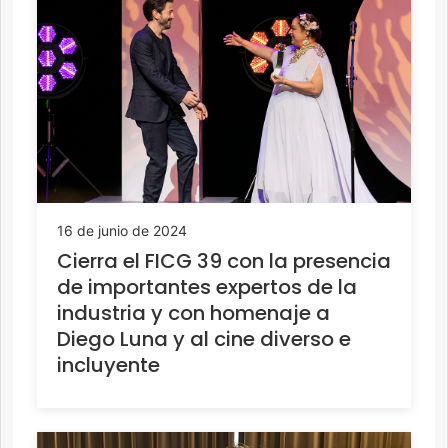
16 de junio de 2024
Cierra el FICG 39 con la presencia
de importantes expertos de la
industria y con homenaje a
Diego Luna y al cine diverso e
incluyente