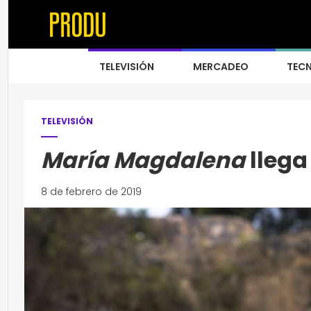
TELEVISIÓN
MERCADEO
TEC
TELEVISIÓN
María Magdalena
llega 
8 de febrero de 2019