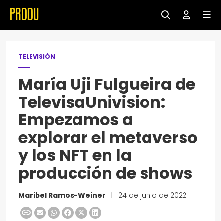
TELEVISIÓN
María Uji Fulgueira de
TelevisaUnivision:
Empezamos a
explorar el metaverso
y los NFT en la
producción de shows
Maribel Ramos-Weiner
|
24 de junio de 2022