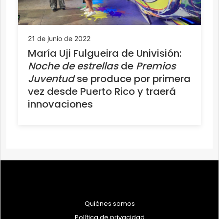
21 de junio de 2022
María Uji Fulgueira de Univisión:
Noche de estrellas
de
Premios
Juventud
se produce por primera
vez desde Puerto Rico y traerá
innovaciones
Quiénes somos
Política de privacidad