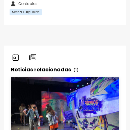
Contactos
Maria Fulgueira
Noticias relacionadas
(1)