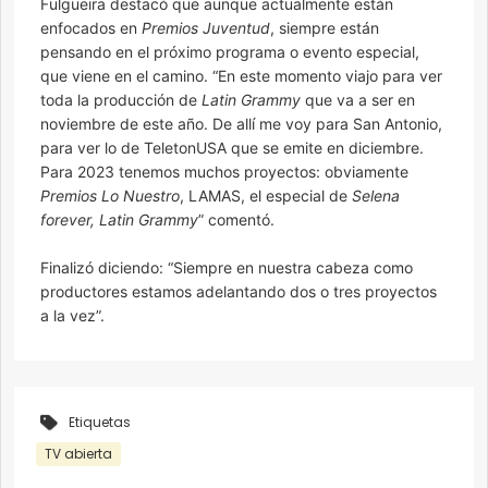
Fulgueira destacó que aunque actualmente están
enfocados en
Premios Juventud
, siempre están
pensando en el próximo programa o evento especial,
que viene en el camino. “En este momento viajo para ver
toda la producción de
Latin Grammy
que va a ser en
noviembre de este año. De allí me voy para San Antonio,
para ver lo de TeletonUSA que se emite en diciembre.
Para 2023 tenemos muchos proyectos: obviamente
Premios Lo Nuestro
, LAMAS, el especial de
Selena
forever, Latin Grammy
” comentó.
Finalizó diciendo: “Siempre en nuestra cabeza como
productores estamos adelantando dos o tres proyectos
a la vez”.
Etiquetas
TV abierta