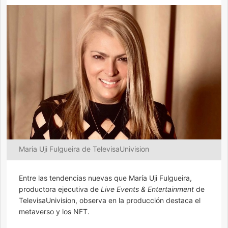
Maria Uji Fulgueira de TelevisaUnivision
Entre las tendencias nuevas que María Uji Fulgueira,
productora ejecutiva
de
Live Events & Entertainment
de
TelevisaUnivision, observa en la producción destaca el
metaverso y los NFT.