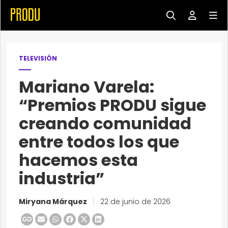
TELEVISIÓN
Mariano Varela:
“Premios PRODU sigue
creando comunidad
entre todos los que
hacemos esta
industria”
Miryana Márquez
|
22 de junio de 2026