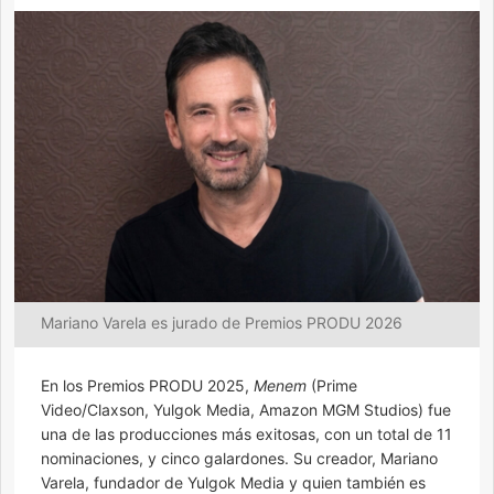
Mariano Varela es jurado de Premios PRODU 2026
En los Premios PRODU 2025,
Menem
(Prime
Video/Claxson, Yulgok Media, Amazon MGM Studios) fue
una de las producciones más exitosas, con un total de 11
nominaciones, y cinco galardones. Su creador, Mariano
Varela, fundador de Yulgok Media y quien también es