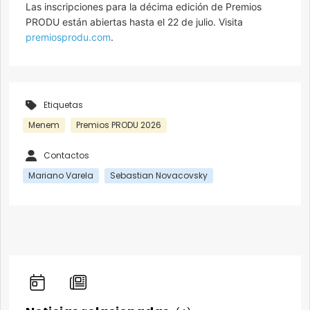
Las inscripciones para la décima edición de Premios
PRODU están abiertas hasta el 22 de julio. Visita
premiosprodu.com
.
Etiquetas
Menem
Premios PRODU 2026
Contactos
Mariano Varela
Sebastian Novacovsky