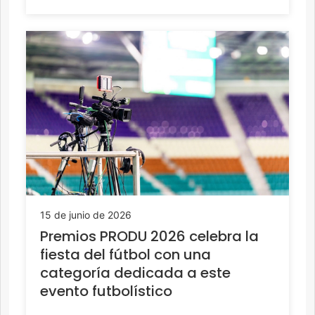
15 de junio de 2026
Premios PRODU 2026 celebra la
fiesta del fútbol con una
categoría dedicada a este
evento futbolístico