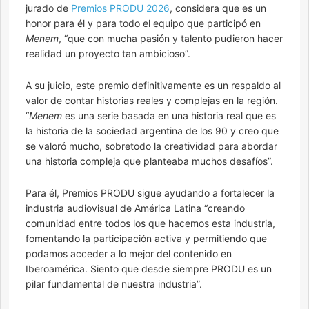
jurado de
Premios PRODU 2026
, considera que es un
honor para él y para todo el equipo que participó en
Menem
, “que con mucha pasión y talento pudieron hacer
realidad un proyecto tan ambicioso”.
A su juicio, este premio definitivamente es un respaldo al
valor de contar historias reales y complejas en la región.
“
Menem
es una serie basada en una historia real que es
la historia de la sociedad argentina de los 90 y creo que
se valoró mucho, sobretodo la creatividad para abordar
una historia compleja que planteaba muchos desafíos”.
Para él, Premios PRODU sigue ayudando a fortalecer la
industria audiovisual de América Latina “creando
comunidad entre todos los que hacemos esta industria,
fomentando la participación activa y permitiendo que
podamos acceder a lo mejor del contenido en
Iberoamérica. Siento que desde siempre PRODU es un
pilar fundamental de nuestra industria”.