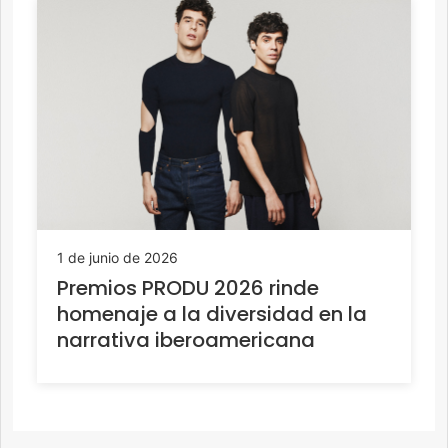
1 de junio de 2026
Premios PRODU 2026 rinde
homenaje a la diversidad en la
narrativa iberoamericana