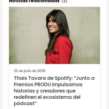
Noticias relacionadas
(4)
22 de junio de 2026
Thais Tavara de Spotify: “Junto a
Premios PRODU impulsamos
historias y creadores que
redefinen el ecosistema del
pódcast”