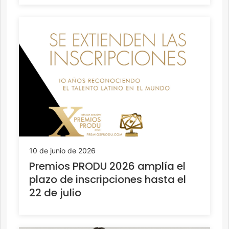
10 de junio de 2026
Premios PRODU 2026 amplía el
plazo de inscripciones hasta el
22 de julio