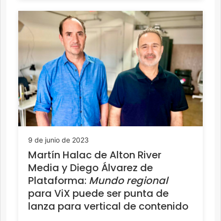
9 de junio de 2023
Martín Halac de Alton River
Media y Diego Álvarez de
Plataforma:
Mundo regional
para ViX puede ser punta de
lanza para vertical de contenido