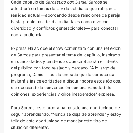
Cada capítulo de
Sarcástico con Daniel Sarcos
se
adentrará en temas de la vida cotidiana que reflejan la
realidad actual —abordando desde relaciones de pareja
hasta problemas del día a día, tales como divorcios,
diversidad y conflictos generacionales— para conectar
con la audiencia.
Expresa Halac que el show comenzará con una reflexión
de Sarcos para presentar el tema del capítulo, inspirado
en curiosidades y tendencias que capturarán el interés
del público con tono relajado y cercano. “A lo largo del
programa, Daniel —con la empatía que lo caracteriza—
invitará a las celebridades a discutir sobre estos tópicos,
enriqueciendo la conversación con una variedad de
opiniones, experiencias y giros inesperados” expresa.
Para Sarcos, este programa ha sido una oportunidad de
seguir aprendiendo. “Nunca se deja de aprender y estoy
feliz de esta oportunidad de manejar este tipo de
situación diferente”.