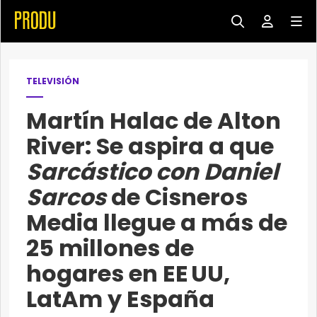
TELEVISIÓN
Martín Halac de Alton
River: Se aspira a que
Sarcástico con Daniel
Sarcos
de Cisneros
Media llegue a más de
25 millones de
hogares en EE UU,
LatAm y España