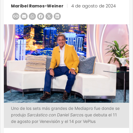
Maribel Ramos-Weiner
|
4 de agosto de 2024
Uno de los sets más grandes de Mediapro fue donde se
produjo
Sarcástico con Daniel Sarco
s que debuta el 11
de agosto por Venevisión y el 14 por VePlus