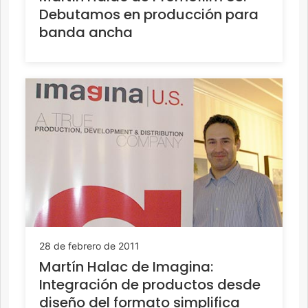
Debutamos en producción para
banda ancha
28 de febrero de 2011
Martín Halac de Imagina:
Integración de productos desde
diseño del formato simplifica