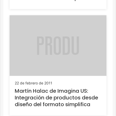
22 de febrero de 2011
Martín Halac de Imagina US:
Integración de productos desde
diseño del formato simplifica