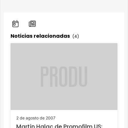
Noticias relacionadas
(4)
2 de agosto de 2007
Martín Halac de Promofilm US: