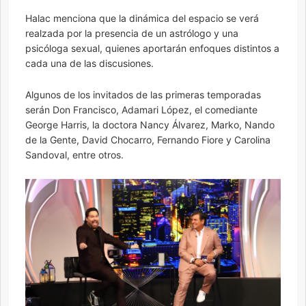
Halac menciona que la dinámica del espacio se verá
realzada por la presencia de un astrólogo y una
psicóloga sexual, quienes aportarán enfoques distintos a
cada una de las discusiones.
Algunos de los invitados de las primeras temporadas
serán Don Francisco, Adamari López, el comediante
George Harris, la doctora Nancy Álvarez, Marko, Nando
de la Gente, David Chocarro, Fernando Fiore y Carolina
Sandoval, entre otros.