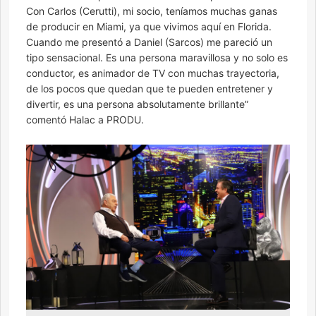
Con Carlos (Cerutti), mi socio, teníamos muchas ganas
de producir en Miami, ya que vivimos aquí en Florida.
Cuando me presentó a Daniel (Sarcos) me pareció un
tipo sensacional. Es una persona maravillosa y no solo es
conductor, es animador de TV con muchas trayectoria,
de los pocos que quedan que te pueden entretener y
divertir, es una persona absolutamente brillante”
comentó Halac a PRODU.