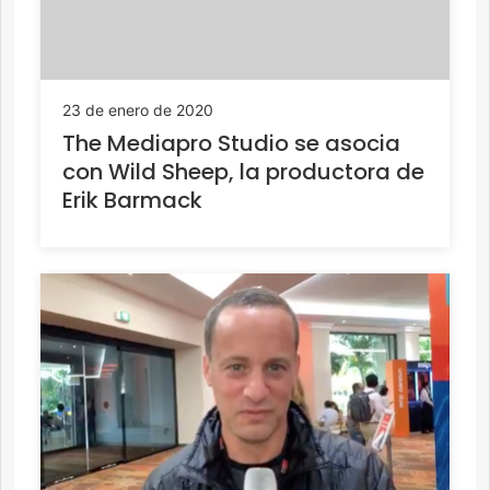
23 de enero de 2020
The Mediapro Studio se asocia
con Wild Sheep, la productora de
Erik Barmack