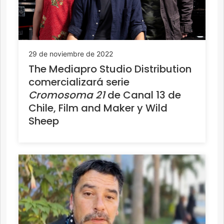
29 de noviembre de 2022
The Mediapro Studio Distribution
comercializará serie
Cromosoma 21
de Canal 13 de
Chile, Film and Maker y Wild
Sheep