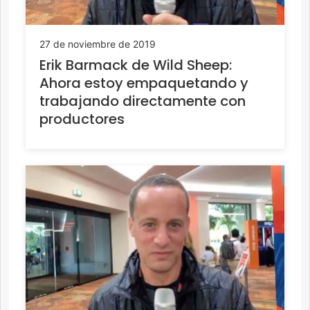
27 de noviembre de 2019
Erik Barmack de Wild Sheep:
Ahora estoy empaquetando y
trabajando directamente con
productores