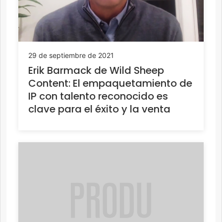
29 de septiembre de 2021
Erik Barmack de Wild Sheep
Content: El empaquetamiento de
IP con talento reconocido es
clave para el éxito y la venta