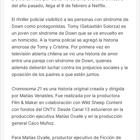
del año pasado, llega el 8 de febrero a Netflix.
El
thriller
policial visibilizó a las personas con síndrome de
Down como protagonistas. Tomy (Sebastián Solorza) es
un joven con síndrome de Down que se ve envuelto en
un homicidio. A la trama policial se agregó la historia
amorosa de Tomy y Cristina. Por primera vez en
televisión abierta chilena se vio una historia de amor
entre una pareja con síndrome de Down, quienes
además deberán luchar contra los prejuicios sociales y la
oposición de los padres a que estén juntos.
Cromosoma 21
es una historia original creada y dirigida
por Matías Venables. Fue realizada por la productora
Film & Maker en colaboración con Wild Sheep Content
con fondos del CNTV. Desde Canal 13 estuvieron en la
producción ejecutiva Matías Ovalle y en la producción
general Caco Muñoz.
Para Matías Ovalle, productor ejecutivo de Ficción de