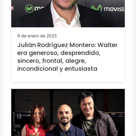
9 de enero de 2023
Julián Rodríguez Montero: Walter
era generoso, desprendido,
sincero, frontal, alegre,
incondicional y entusiasta