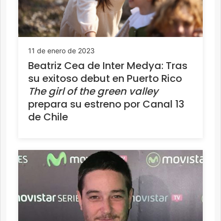
11 de enero de 2023
Beatriz Cea de Inter Medya: Tras
su exitoso debut en Puerto Rico
The girl of the green valley
prepara su estreno por Canal 13
de Chile