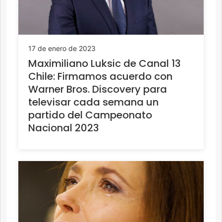
17 de enero de 2023
Maximiliano Luksic de Canal 13
Chile: Firmamos acuerdo con
Warner Bros. Discovery para
televisar cada semana un
partido del Campeonato
Nacional 2023