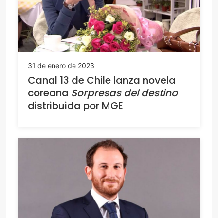
31 de enero de 2023
Canal 13 de Chile lanza novela
coreana
Sorpresas del destino
distribuida por MGE