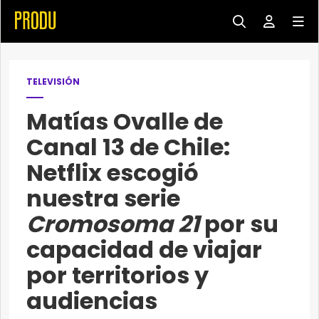
TELEVISIÓN
Matías Ovalle de
Canal 13 de Chile:
Netflix escogió
nuestra serie
Cromosoma 21
por su
capacidad de viajar
por territorios y
audiencias