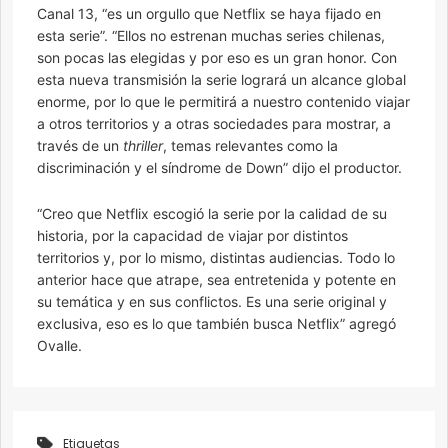
Canal 13, “es un orgullo que Netflix se haya fijado en
esta serie”. “Ellos no estrenan muchas series chilenas,
son pocas las elegidas y por eso es un gran honor. Con
esta nueva transmisión la serie logrará un alcance global
enorme, por lo que le permitirá a nuestro contenido viajar
a otros territorios y a otras sociedades para mostrar, a
través de un
thriller
, temas relevantes como la
discriminación y el síndrome de Down” dijo el productor.
“Creo que Netflix escogió la serie por la calidad de su
historia, por la capacidad de viajar por distintos
territorios y, por lo mismo, distintas audiencias. Todo lo
anterior hace que atrape, sea entretenida y potente en
su temática y en sus conflictos. Es una serie original y
exclusiva, eso es lo que también busca Netflix” agregó
Ovalle.
Etiquetas