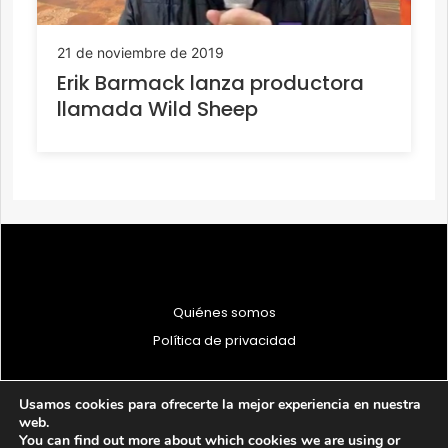
21 de noviembre de 2019
Erik Barmack lanza productora
llamada Wild Sheep
Quiénes somos
Política de privacidad
Usamos cookies para ofrecerte la mejor experiencia en nuestra
web.
You can find out more about which cookies we are using or