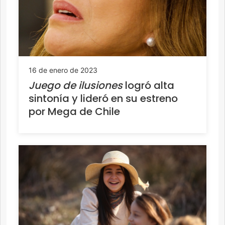
16 de enero de 2023
Juego de ilusiones
logró alta
sintonía y lideró en su estreno
por Mega de Chile