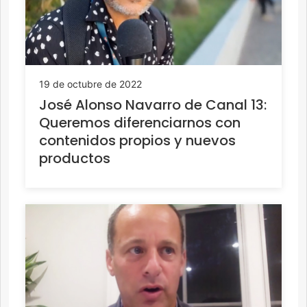
19 de octubre de 2022
José Alonso Navarro de Canal 13:
Queremos diferenciarnos con
contenidos propios y nuevos
productos