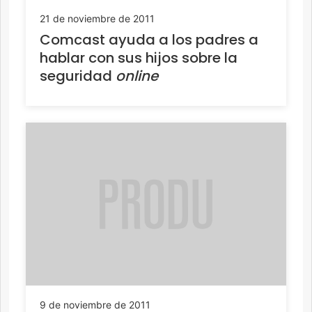
21 de noviembre de 2011
Comcast ayuda a los padres a
hablar con sus hijos sobre la
seguridad
online
9 de noviembre de 2011