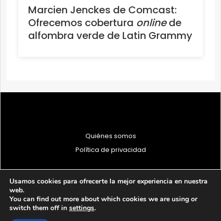
Marcien Jenckes de Comcast:
Ofrecemos cobertura
online
de
alfombra verde de Latin Grammy
Quiénes somos
Política de privacidad
Usamos cookies para ofrecerte la mejor experiencia en nuestra
web.
You can find out more about which cookies we are using or
© 1997 - 2026 PRODU - Todos los derechos reservados
switch them off in
settings
.