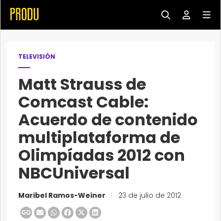
TELEVISIÓN
Matt Strauss de
Comcast Cable:
Acuerdo de contenido
multiplataforma de
Olimpíadas 2012 con
NBCUniversal
Maribel Ramos-Weiner
|
23 de julio de 2012