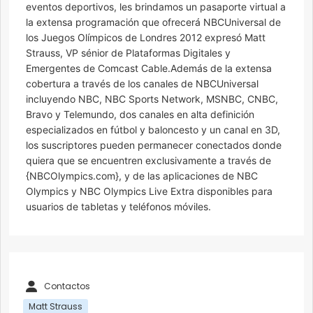
eventos deportivos, les brindamos un pasaporte virtual a
la extensa programación que ofrecerá NBCUniversal de
los Juegos Olímpicos de Londres 2012 expresó Matt
Strauss, VP sénior de Plataformas Digitales y
Emergentes de Comcast Cable.Además de la extensa
cobertura a través de los canales de NBCUniversal
incluyendo NBC, NBC Sports Network, MSNBC, CNBC,
Bravo y Telemundo, dos canales en alta definición
especializados en fútbol y baloncesto y un canal en 3D,
los suscriptores pueden permanecer conectados donde
quiera que se encuentren exclusivamente a través de
{NBCOlympics.com}, y de las aplicaciones de NBC
Olympics y NBC Olympics Live Extra disponibles para
usuarios de tabletas y teléfonos móviles.
Contactos
Matt Strauss