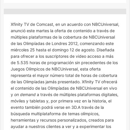
Xfinity TV de Comcast, en un acuerdo con NBCUniversal,
anunció este martes la oferta de contenido a través de
múltiples plataformas de la cobertura de NBCUniversal
de las Olimpíadas de Londres 2012, comenzando este
miércoles 25 hasta el domingo 12 de agosto. Diseñada
para ofrecer a los suscriptores de video acceso a más
de 5.535 horas de programación sin precedentes de los
Juegos Olímpicos de NBCUniversal, esta oferta
representa el mayor número total de horas de cobertura
de las Olimpíadas jamás presentado. Xfinity TV ofrecerá
el contenido de las Olimpíadas de NBCUniversal en vivo
y
on demand
a través de múltiples plataformas digitales,
móviles y tabletas y, por primera vez en la historia, el
evento también podrá verse en 3D.A través de la
búsqueda multiplataforma de temas olímpicos,
herramientas y recursos personalizados, creados para
ayudar a nuestros clientes a ver y a experimentar los