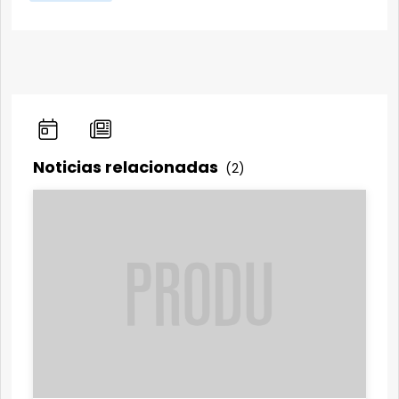
Noticias relacionadas
(2)