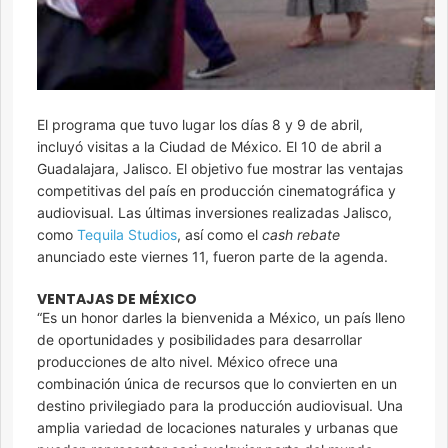
El programa que tuvo lugar los días 8 y 9 de abril,
incluyó visitas a la Ciudad de México. El 10 de abril a
Guadalajara, Jalisco. El objetivo fue mostrar las ventajas
competitivas del país en producción cinematográfica y
audiovisual. Las últimas inversiones realizadas Jalisco,
como
Tequila Studios
, así como el
cash rebate
anunciado este viernes 11, fueron parte de la agenda.
VENTAJAS DE MÉXICO
“Es un honor darles la bienvenida a México, un país lleno
de oportunidades y posibilidades para desarrollar
producciones de alto nivel. México ofrece una
combinación única de recursos que lo convierten en un
destino privilegiado para la producción audiovisual. Una
amplia variedad de locaciones naturales y urbanas que