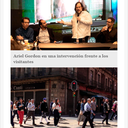
Ariel Gordon en una intervención frente a los
visitantes