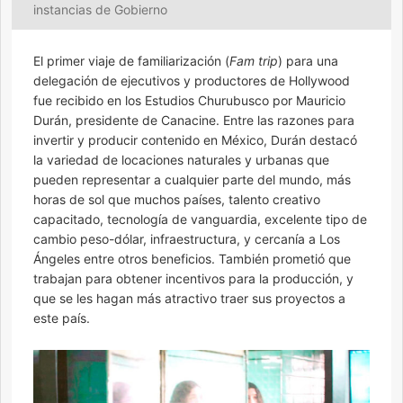
instancias de Gobierno
El primer viaje de familiarización (
Fam trip
) para una
delegación de ejecutivos y productores de Hollywood
fue recibido en los Estudios Churubusco por Mauricio
Durán, presidente de Canacine. Entre las razones para
invertir y producir contenido en México, Durán destacó
la variedad de locaciones naturales y urbanas que
pueden representar a cualquier parte del mundo, más
horas de sol que muchos países, talento creativo
capacitado, tecnología de vanguardia, excelente tipo de
cambio peso-dólar, infraestructura, y cercanía a Los
Ángeles entre otros beneficios. También prometió que
trabajan para obtener incentivos para la producción, y
que se les hagan más atractivo traer sus proyectos a
este país.