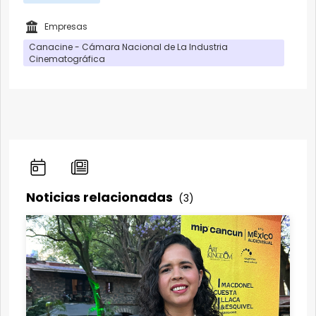
Empresas
Canacine - Cámara Nacional de La Industria
Cinematográfica
Noticias relacionadas
(3)