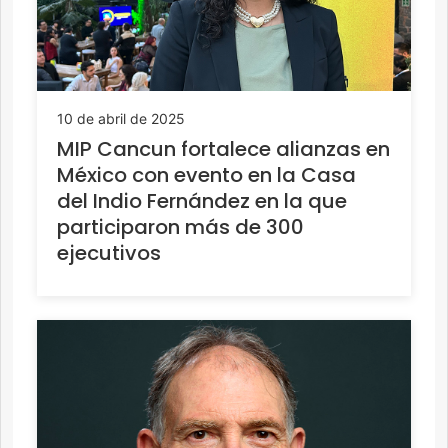
10 de abril de 2025
MIP Cancun fortalece alianzas en
México con evento en la Casa
del Indio Fernández en la que
participaron más de 300
ejecutivos