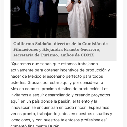
Guillermo Saldaña, director de la Comisión de
Filmaciones y Alejandra Frausto Guerrero,
secretaria de Turismo, ambos de CDMX
“Queremos que sepan que estamos trabajando
activamente para obtener incentivos de producción y
hacer de México el escenario perfecto para todos
ustedes. Gracias por estar aquí y por considerar a
México como su próximo destino de producción. Los
invitamos a seguir desarrollando y creando proyectos
aquí, en un país donde la pasión, el talento y la
innovación se encuentran en cada rincón. Esperamos
verlos pronto, trabajando juntos en nuestros estudios y
locaciones, y con nuestros talentosos profesionales”
comentó finalmente Durán.