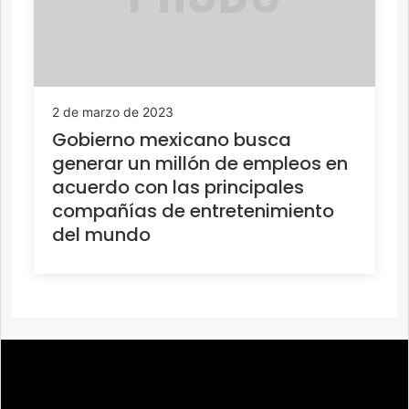
2 de marzo de 2023
Gobierno mexicano busca
generar un millón de empleos en
acuerdo con las principales
compañías de entretenimiento
del mundo