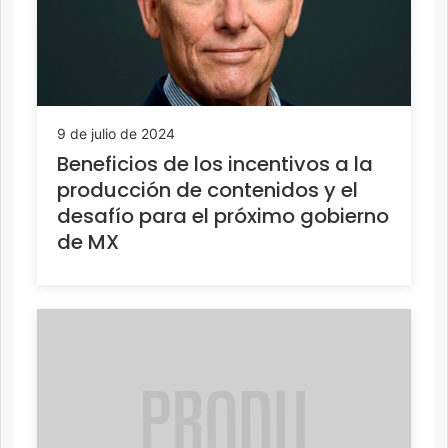
9 de julio de 2024
Beneficios de los incentivos a la
producción de contenidos y el
desafío para el próximo gobierno
de MX