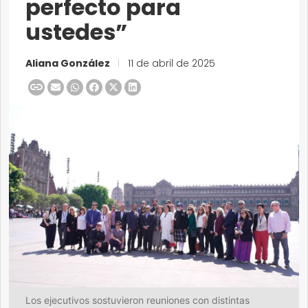
perfecto para
ustedes”
Aliana González
|
11 de abril de 2025
Los ejecutivos sostuvieron reuniones con distintas