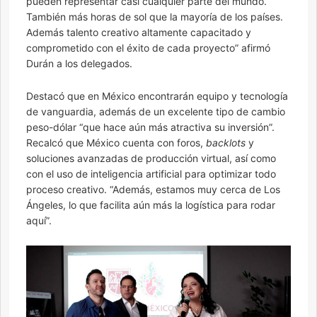
pueden representar casi cualquier parte del mundo.
También más horas de sol que la mayoría de los países.
Además talento creativo altamente capacitado y
comprometido con el éxito de cada proyecto” afirmó
Durán a los delegados.
Destacó que en México encontrarán equipo y tecnología
de vanguardia, además de un excelente tipo de cambio
peso-dólar “que hace aún más atractiva su inversión”.
Recalcó que México cuenta con foros,
backlots
y
soluciones avanzadas de producción virtual, así como
con el uso de inteligencia artificial para optimizar todo
proceso creativo. “Además, estamos muy cerca de Los
Ángeles, lo que facilita aún más la logística para rodar
aquí”.