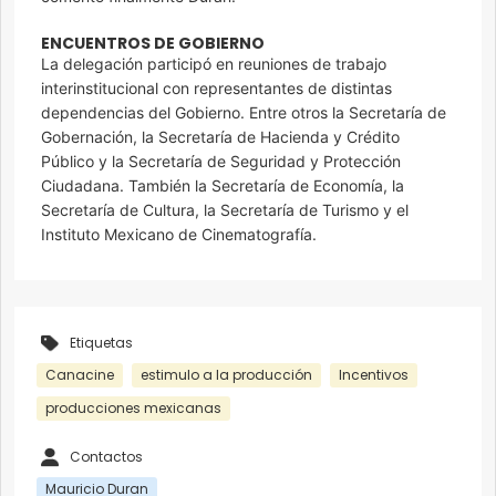
ENCUENTROS DE GOBIERNO
La delegación participó en reuniones de trabajo
interinstitucional con representantes de distintas
dependencias del Gobierno. Entre otros la Secretaría de
Gobernación, la Secretaría de Hacienda y Crédito
Público y la Secretaría de Seguridad y Protección
Ciudadana. También la Secretaría de Economía, la
Secretaría de Cultura, la Secretaría de Turismo y el
Instituto Mexicano de Cinematografía.
Etiquetas
Canacine
estimulo a la producción
Incentivos
producciones mexicanas
Contactos
Mauricio Duran