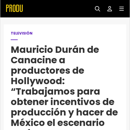
TELEVISIÓN
Mauricio Durán de
Canacine a
productores de
Hollywood:
“Trabajamos para
obtener incentivos de
producción y hacer de
México el escenario