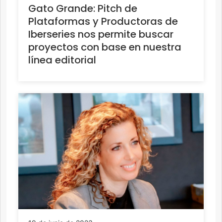
Gato Grande: Pitch de
Plataformas y Productoras de
Iberseries nos permite buscar
proyectos con base en nuestra
línea editorial