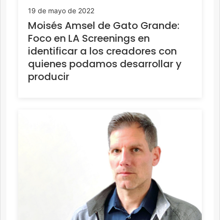
19 de mayo de 2022
Moisés Amsel de Gato Grande:
Foco en LA Screenings en
identificar a los creadores con
quienes podamos desarrollar y
producir