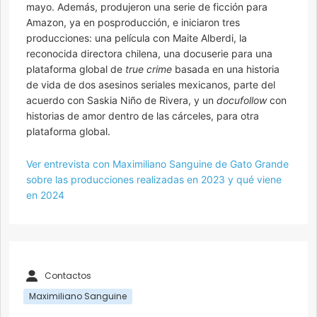
mayo. Además, produjeron una serie de ficción para
Amazon, ya en posproducción, e iniciaron tres
producciones: una película con Maite Alberdi, la
reconocida directora chilena, una docuserie para una
plataforma global de
true crime
basada en una historia
de vida de dos asesinos seriales mexicanos, parte del
acuerdo con Saskia Niño de Rivera, y un
docufollow
con
historias de amor dentro de las cárceles, para otra
plataforma global.
Ver entrevista con Maximiliano Sanguine de Gato Grande
sobre las producciones realizadas en 2023 y qué viene
en 2024
Contactos
Maximiliano Sanguine