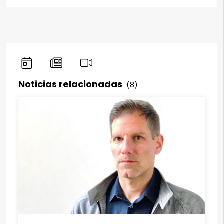
Noticias relacionadas
(8)