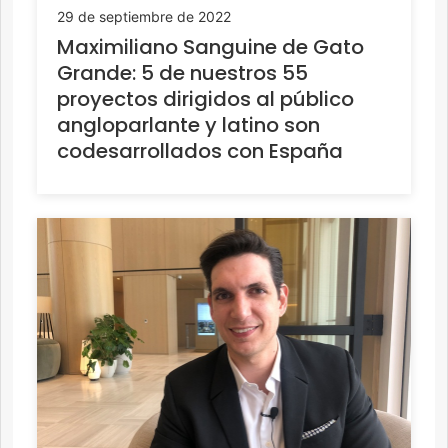
29 de septiembre de 2022
Maximiliano Sanguine de Gato
Grande: 5 de nuestros 55
proyectos dirigidos al público
angloparlante y latino son
codesarrollados con España