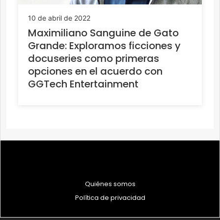
10 de abril de 2022
Maximiliano Sanguine de Gato
Grande: Exploramos ficciones y
docuseries como primeras
opciones en el acuerdo con
GGTech Entertainment
Quiénes somos
Política de privacidad