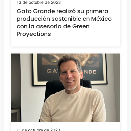
13 de octubre de 2023
Gato Grande realizó su primera
producción sostenible en México
con la asesoría de Green
Proyections
11 de octubre de 2023