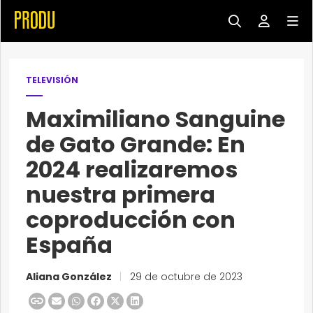
TELEVISIÓN
Maximiliano Sanguine
de Gato Grande: En
2024 realizaremos
nuestra primera
coproducción con
España
Aliana González
|
29 de octubre de 2023