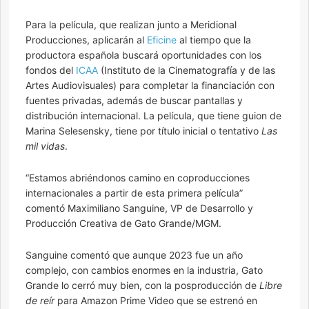
Para la película, que realizan junto a Meridional
Producciones, aplicarán al
Eficine
al tiempo que la
productora española buscará oportunidades con los
fondos del
ICAA
(Instituto de la Cinematografía y de las
Artes Audiovisuales) para completar la financiación con
fuentes privadas, además de buscar pantallas y
distribución internacional. La película, que tiene guion de
Marina Selesensky, tiene por título inicial o tentativo
Las
mil vidas
.
“Estamos abriéndonos camino en coproducciones
internacionales a partir de esta primera película”
comentó Maximiliano Sanguine, VP de Desarrollo y
Producción Creativa de Gato Grande/MGM.
Sanguine comentó que aunque 2023 fue un año
complejo, con cambios enormes en la industria, Gato
Grande lo cerró muy bien, con la posproducción de
Libre
de reír
para Amazon Prime Video que se estrenó en