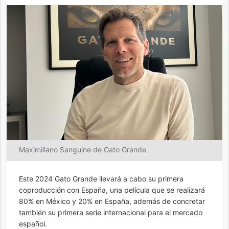
Maximiliano Sanguine de Gato Grande
Este 2024 Gato Grande llevará a cabo su primera
coproducción con España, una película que se realizará
80% en México y 20% en España, además de concretar
también su primera serie internacional para el mercado
español.