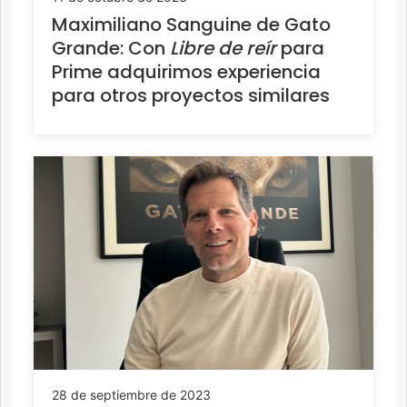
Maximiliano Sanguine de Gato
Grande: Con
Libre de reír
para
Prime adquirimos experiencia
para otros proyectos similares
28 de septiembre de 2023