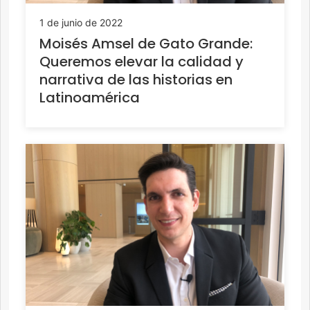
1 de junio de 2022
Moisés Amsel de Gato Grande:
Queremos elevar la calidad y
narrativa de las historias en
Latinoamérica