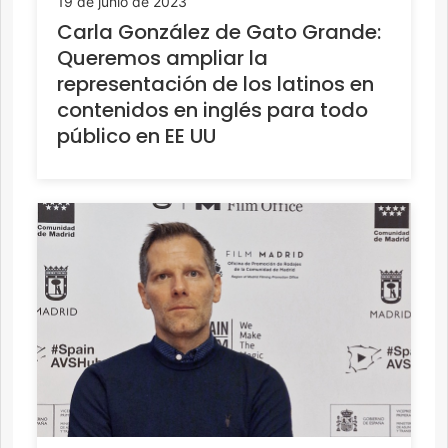
19 de junio de 2023
Carla González de Gato Grande:
Queremos ampliar la
representación de los latinos en
contenidos en inglés para todo
público en EE UU