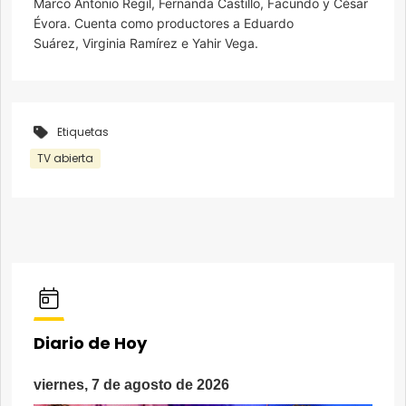
Marco Antonio Regil, Fernanda Castillo, Facundo y César
Évora. Cuenta como productores a Eduardo
Suárez, Virginia Ramírez e Yahir Vega.
Etiquetas
TV abierta
Diario de Hoy
viernes, 7 de agosto de 2026