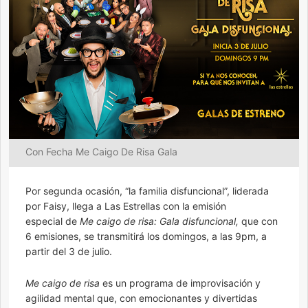
Con Fecha Me Caigo De Risa Gala
Por segunda ocasión, “la familia disfuncional”, liderada
por Faisy, llega a Las Estrellas con la emisión
especial de
Me caigo de risa: Gala disfuncional,
que con
6 emisiones, se transmitirá los domingos, a las 9pm, a
partir del 3 de julio.
Me caigo de risa
es un programa de improvisación y
agilidad mental que, con emocionantes y divertidas