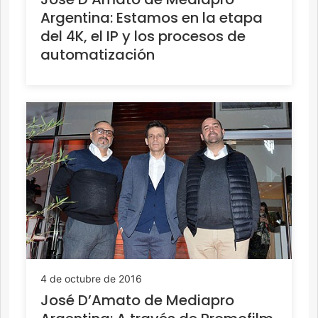
Argentina: Estamos en la etapa
del 4K, el IP y los procesos de
automatización
4 de octubre de 2016
José D’Amato de Mediapro