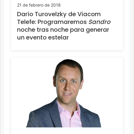
21 de febrero de 2018
Darío Turovelzky de Viacom
Telefe: Programaremos
Sandro
noche tras noche para generar
un evento estelar