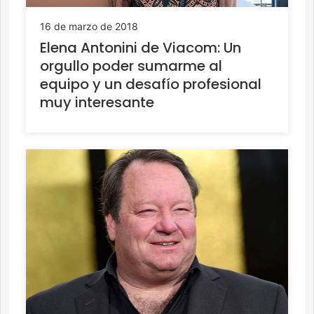
16 de marzo de 2018
Elena Antonini de Viacom: Un
orgullo poder sumarme al
equipo y un desafío profesional
muy interesante