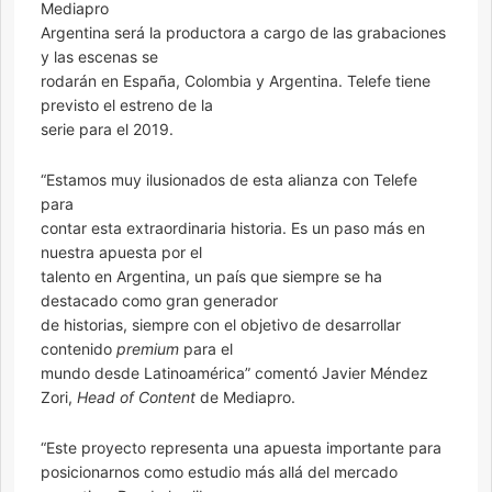
Mediapro
Argentina será la productora a cargo de las grabaciones
y las escenas se
rodarán en España, Colombia y Argentina. Telefe tiene
previsto el estreno de la
serie para el 2019.
“Estamos muy ilusionados de esta alianza con Telefe
para
contar esta extraordinaria historia. Es un paso más en
nuestra apuesta por el
talento en Argentina, un país que siempre se ha
destacado como gran generador
de historias, siempre con el objetivo de desarrollar
contenido
premium
para el
mundo desde Latinoamérica” comentó Javier Méndez
Zori,
Head of Content
de Mediapro.
“Este proyecto representa una apuesta importante para
posicionarnos como estudio más allá del mercado