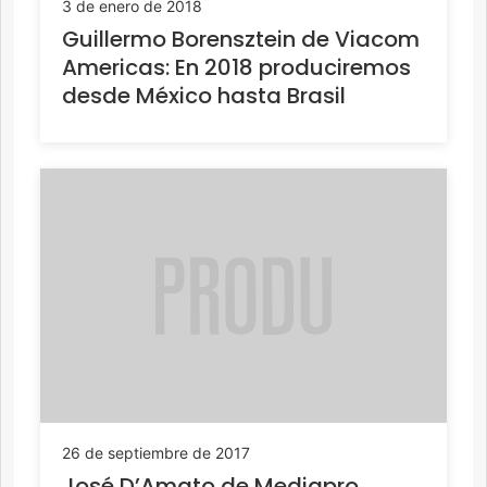
3 de enero de 2018
Guillermo Borensztein de Viacom
Americas: En 2018 produciremos
desde México hasta Brasil
26 de septiembre de 2017
José D’Amato de Mediapro