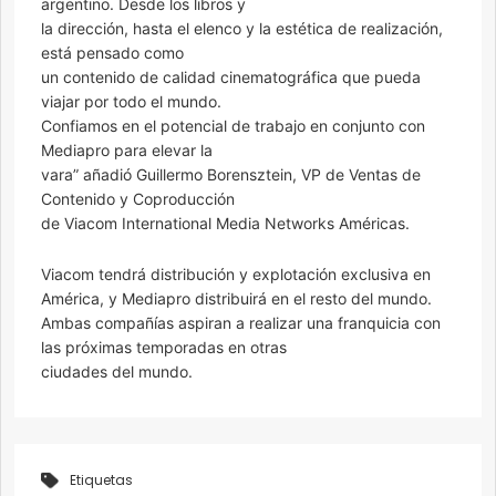
argentino. Desde los libros y
la dirección, hasta el elenco y la estética de realización,
está pensado como
un contenido de calidad cinematográfica que pueda
viajar por todo el mundo.
Confiamos en el potencial de trabajo en conjunto con
Mediapro para elevar la
vara” añadió Guillermo Borensztein, VP de Ventas de
Contenido y Coproducción
de Viacom International Media Networks Américas.
Viacom tendrá distribución y explotación exclusiva en
América, y Mediapro distribuirá en el resto del mundo.
Ambas compañías aspiran a realizar una franquicia con
las próximas temporadas en otras
ciudades del mundo.
Etiquetas