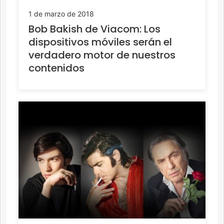
1 de marzo de 2018
Bob Bakish de Viacom: Los
dispositivos móviles serán el
verdadero motor de nuestros
contenidos