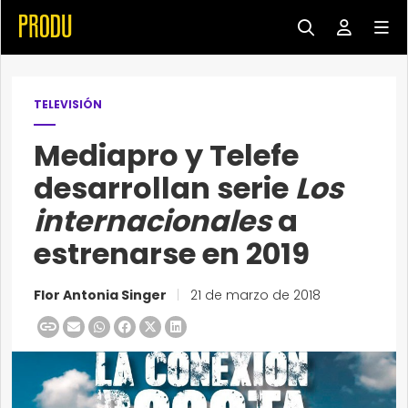
TELEVISIÓN
Mediapro y Telefe
desarrollan serie
Los
internacionales
a
estrenarse en 2019
Flor Antonia Singer
|
21 de marzo de 2018