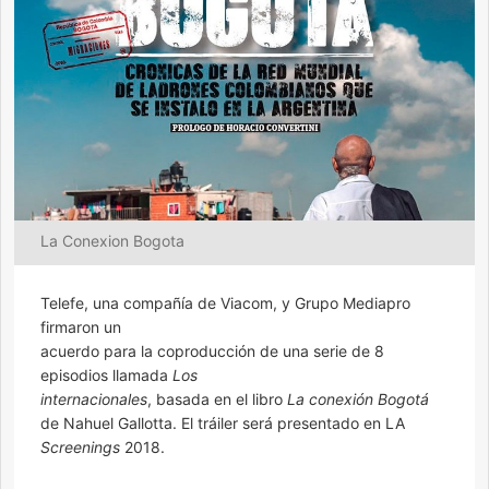
La Conexion Bogota
Telefe, una compañía de Viacom, y Grupo Mediapro
firmaron un
acuerdo para la coproducción de una serie de 8
episodios llamada
Los
internacionales
, basada en el libro
La conexión Bogotá
de Nahuel Gallotta. El tráiler será presentado en LA
Screenings
2018.