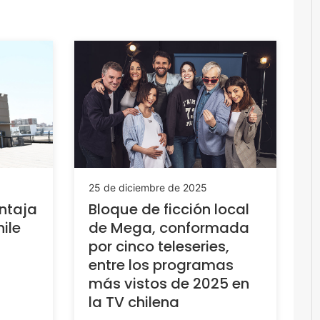
25 de diciembre de 2025
Bloque de ficción local
ntaja
de Mega, conformada
ile
por cinco teleseries,
entre los programas
más vistos de 2025 en
la TV chilena