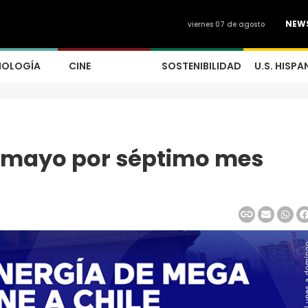
NEW
viernes 07 de agosto
NOLOGÍA
CINE
SOSTENIBILIDAD
U.S. HISPA
n mayo por séptimo mes