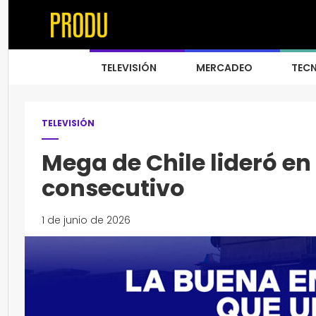
TELEVISIÓN
MERCADEO
TEC
TELEVISIÓN
Mega de Chile lideró e
consecutivo
1 de junio de 2026