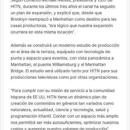
HITN, durante los últimos tres años el canal ha seguido
un plan de expansión, y explicó que, desde que
Brooklyn reemplazó a Manhattan como destino para las
casas productoras, “era lógico que nuestra expansión
ocurriera en esta misma locación”.
Además se construirá un moderno estudio de producción
en el área de la terraza, equipado con tecnología de
punta y espacio para eventos, con vista panorámica a
Manhattan, el puente Williamsburg y el Manhattan
Bridge. El estudio será utilizado tanto por HITN para sus
producciones televisivas como por otras organizaciones.
“Para cumplir con su misión de servicio a la comunidad
hispana de EE UU, HITN tiene un dinámico plan de
creación de contenidos en géneros tan variados como
naturaleza, actualidad, ciencia y tecnología, salud y
programación infantil. Contar con un espacio más amplio
nos permitirá ser más autosuficientes, optimizar nuestros
costos y aumentar nuestro volumen de producción”