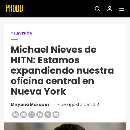
TELEVISIÓN
Michael Nieves de
HITN: Estamos
expandiendo nuestra
oficina central en
Nueva York
Miryana Márquez
|
7 de agosto de 2018