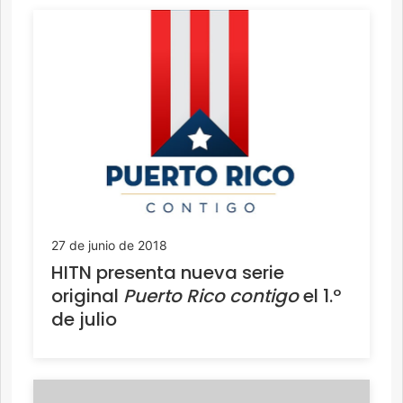
27 de junio de 2018
HITN presenta nueva serie
original
Puerto Rico contigo
el 1.º
de julio