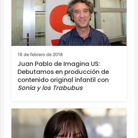
16 de febrero de 2018
Juan Pablo de Imagina US:
Debutamos en producción de
contenido original infantil con
Sonia y los Trabubus