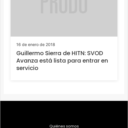
16 de enero de 2018
Guillermo Sierra de HITN: SVOD
Avanza está lista para entrar en
servicio
Quiénes somos