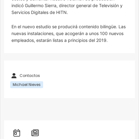
indicó Guillermo Sierra, director general de Televisión y
Servicios Digitales de HITN.
En el nuevo estudio se producirá contenido bilingüe. Las
nuevas instalaciones, que acogerán a unos 100 nuevos
empleados, estarán listas a principios del 2019.
Contactos
Michael Nieves