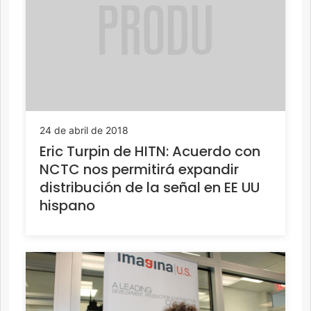
24 de abril de 2018
Eric Turpin de HITN: Acuerdo con
NCTC nos permitirá expandir
distribución de la señal en EE UU
hispano