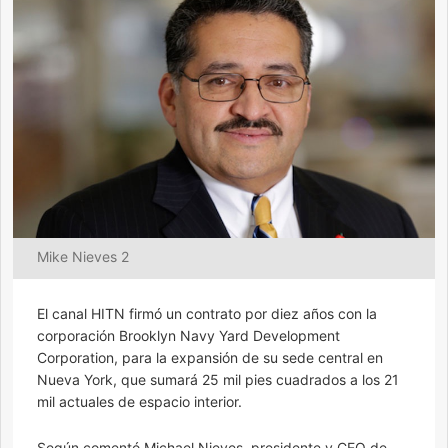
Mike Nieves 2
El canal HITN firmó un contrato por diez años con la
corporación Brooklyn Navy Yard Development
Corporation, para la expansión de su sede central en
Nueva York, que sumará 25 mil pies cuadrados a los 21
mil actuales de espacio interior.
Según comentó Michael Nieves, presidente y CEO de