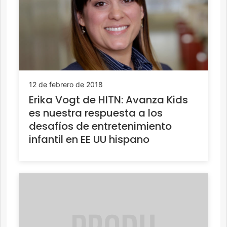
12 de febrero de 2018
Erika Vogt de HITN: Avanza Kids
es nuestra respuesta a los
desafíos de entretenimiento
infantil en EE UU hispano