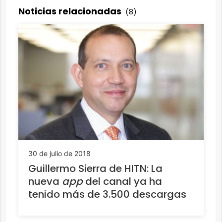
Noticias relacionadas
(8)
30 de julio de 2018
Guillermo Sierra de HITN: La
nueva
app
del canal ya ha
tenido más de 3.500 descargas