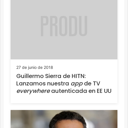
27 de junio de 2018
Guillermo Sierra de HITN:
Lanzamos nuestra
app
de TV
everywhere
autenticada en EE UU