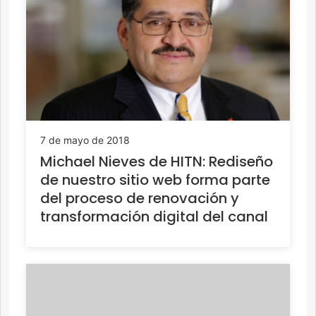
7 de mayo de 2018
Michael Nieves de HITN: Rediseño
de nuestro sitio web forma parte
del proceso de renovación y
transformación digital del canal