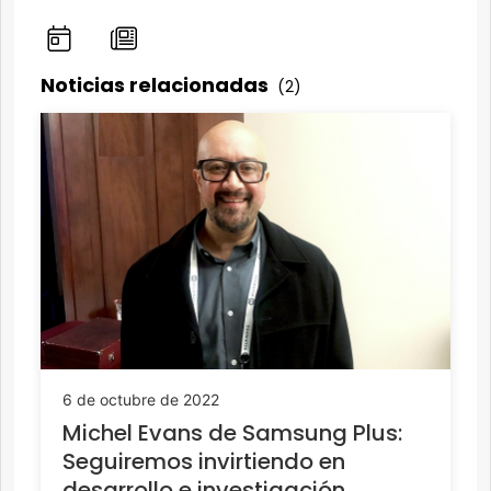
Noticias relacionadas
(2)
6 de octubre de 2022
Michel Evans de Samsung Plus:
Seguiremos invirtiendo en
desarrollo e investigación