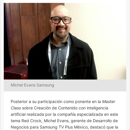
Michel Evans Samsung
Posterior a su participación como ponente en la
Master
Class
sobre Creación de Contenido con inteligencia
artificial realizada por la compañía especializada en este
tema Red Crock, Michel Evans, gerente de Desarrollo de
Negocios para Samsung TV Plus México, destacó que la