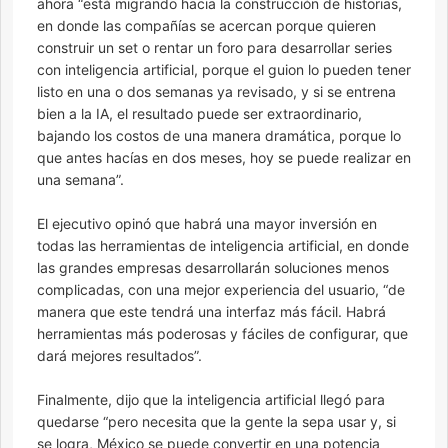
ahora “está migrando hacia la construcción de historias,
en donde las compañías se acercan porque quieren
construir un set o rentar un foro para desarrollar series
con inteligencia artificial, porque el guion lo pueden tener
listo en una o dos semanas ya revisado, y si se entrena
bien a la IA, el resultado puede ser extraordinario,
bajando los costos de una manera dramática, porque lo
que antes hacías en dos meses, hoy se puede realizar en
una semana”.
El ejecutivo opinó que habrá una mayor inversión en
todas las herramientas de inteligencia artificial, en donde
las grandes empresas desarrollarán soluciones menos
complicadas, con una mejor experiencia del usuario, “de
manera que este tendrá una interfaz más fácil. Habrá
herramientas más poderosas y fáciles de configurar, que
dará mejores resultados”.
Finalmente, dijo que la inteligencia artificial llegó para
quedarse “pero necesita que la gente la sepa usar y, si
se logra, México se puede convertir en una potencia