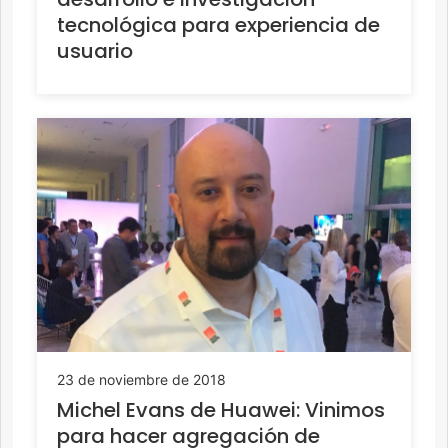
tecnológica para experiencia de
usuario
23 de noviembre de 2018
Michel Evans de Huawei: Vinimos
para hacer agregación de