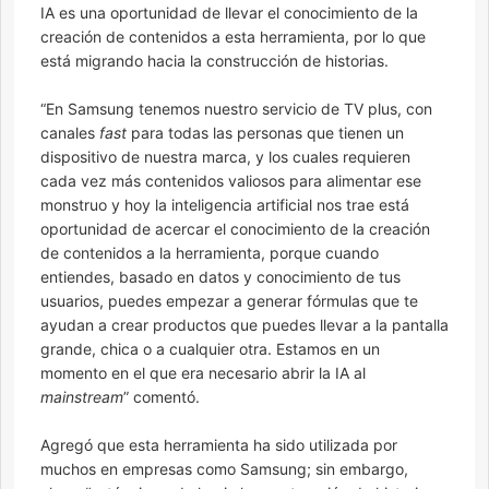
IA es una oportunidad de llevar el conocimiento de la
creación de contenidos a esta herramienta, por lo que
está migrando hacia la construcción de historias.
“En Samsung tenemos nuestro servicio de TV plus, con
canales
fast
para todas las personas que tienen un
dispositivo de nuestra marca, y los cuales requieren
cada vez más contenidos valiosos para alimentar ese
monstruo y hoy la inteligencia artificial nos trae está
oportunidad de acercar el conocimiento de la creación
de contenidos a la herramienta, porque cuando
entiendes, basado en datos y conocimiento de tus
usuarios, puedes empezar a generar fórmulas que te
ayudan a crear productos que puedes llevar a la pantalla
grande, chica o a cualquier otra. Estamos en un
momento en el que era necesario abrir la IA al
mainstream
” comentó.
Agregó que esta herramienta ha sido utilizada por
muchos en empresas como Samsung; sin embargo,