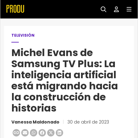
TELEVISIÓN
Michel Evans de
Samsung TV Plus: La
inteligencia artificial
está migrando hacia
la construcción de
historias
Vanessa Maldonado
|
30 de abril de 2023