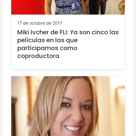
17 de octubre de 2017
Miki Ivcher de FLI: Ya son cinco las
películas en las que
participamos como
coproductora