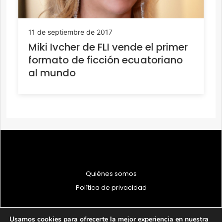
11 de septiembre de 2017
Miki Ivcher de FLI vende el primer
formato de ficción ecuatoriano
al mundo
Quiénes somos
Política de privacidad
Usamos cookies para ofrecerte la mejor experiencia en nuestra