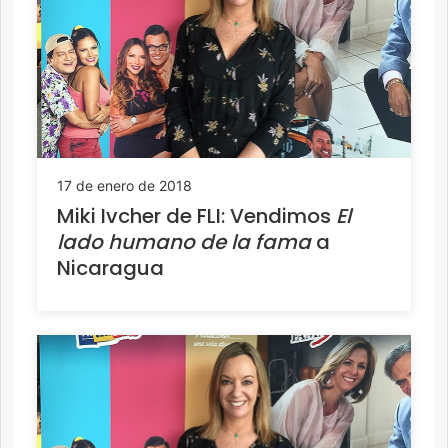
17 de enero de 2018
Miki Ivcher de FLI: Vendimos
El
lado humano de la fama
a
Nicaragua