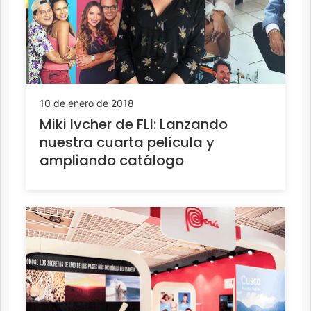
10 de enero de 2018
Miki Ivcher de FLI: Lanzando
nuestra cuarta película y
ampliando catálogo