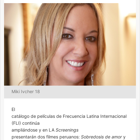
Miki Ivcher 18
El
catálogo de películas de Frecuencia Latina Internacional
(FLI) continúa
ampliándose y en LA
Screenings
presentarán dos filmes peruanos:
Sobredosis de amor
y