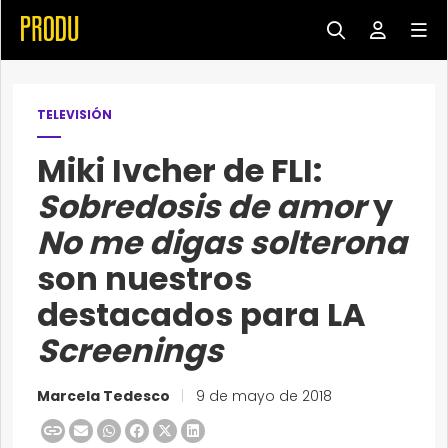
TELEVISIÓN
Miki Ivcher de FLI:
Sobredosis de amor
y
No me digas solterona
son nuestros
destacados para LA
Screenings
Marcela Tedesco
|
9 de mayo de 2018