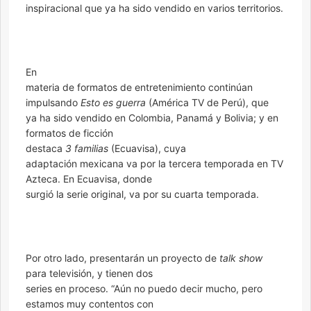
inspiracional que ya ha sido vendido en varios territorios.
En
materia de formatos de entretenimiento continúan
impulsando
Esto es guerra
(América TV de Perú), que
ya ha sido vendido en Colombia, Panamá y Bolivia; y en
formatos de ficción
destaca
3 familias
(Ecuavisa), cuya
adaptación mexicana va por la tercera temporada en TV
Azteca. En Ecuavisa, donde
surgió la serie original, va por su cuarta temporada.
Por otro lado, presentarán un proyecto de
talk show
para televisión, y tienen dos
series en proceso. “Aún no puedo decir mucho, pero
estamos muy contentos con