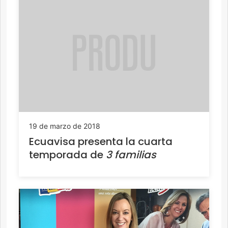
19 de marzo de 2018
Ecuavisa presenta la cuarta
temporada de
3 familias