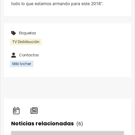
todo lo que estamos armando para este 2018”.
Etiquetas
TV Distribución
Contactos
Miki Ivcher
Noticias relacionadas
(6)