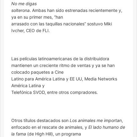
No me digas
solterona
. Ambas han sido estrenadas recientemente y,
ya en su primer mes, “han
arrasado con las taquillas nacionales” sostuvo Miki
Ivcher, CEO de FLI.
Las películas latinoamericanas de la distribuidora
mantienen un creciente ritmo de ventas y ya se han
colocado paquetes a Cine
Latino para América Latina y EE UU, Media Networks
América Latina y
Telefónica SVOD, entre otros compradores.
Otros títulos destacados son
Los animales me importan
,
enfocado en el rescate de animales, y
El lado humano de
la fama
(de High Hill), un programa