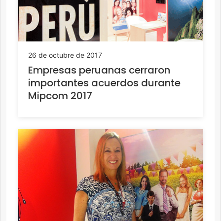
26 de octubre de 2017
Empresas peruanas cerraron
importantes acuerdos durante
Mipcom 2017