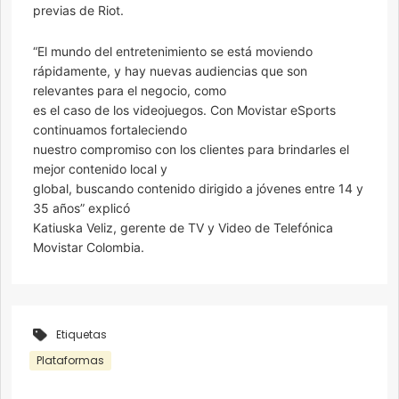
previas de Riot.
“El mundo del entretenimiento se está moviendo
rápidamente, y hay nuevas audiencias que son
relevantes para el negocio, como
es el caso de los videojuegos. Con Movistar eSports
continuamos fortaleciendo
nuestro compromiso con los clientes para brindarles el
mejor contenido local y
global, buscando contenido dirigido a jóvenes entre 14 y
35 años” explicó
Katiuska Veliz, gerente de TV y Video de Telefónica
Movistar Colombia.
Etiquetas
Plataformas