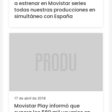
a estrenar en Movistar series
todas nuestras producciones en
simultáneo con España
17 de abril de 2018
Movistar Play informó que