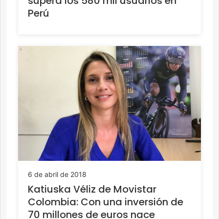
supera los 580 mil usuarios en
Perú
6 de abril de 2018
Katiuska Véliz de Movistar
Colombia: Con una inversión de
70 millones de euros nace