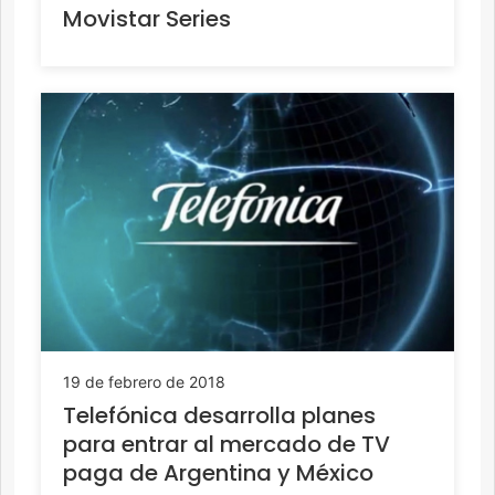
Movistar Series
19 de febrero de 2018
Telefónica desarrolla planes
para entrar al mercado de TV
paga de Argentina y México