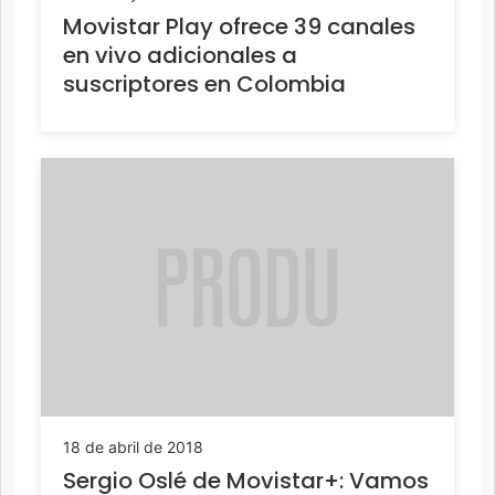
Movistar Play ofrece 39 canales
en vivo adicionales a
suscriptores en Colombia
18 de abril de 2018
Sergio Oslé de Movistar+: Vamos