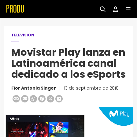
TELEVISIÓN
Movistar Play lanza en
Latinoamérica canal
dedicado a los eSports
Flor Antonia Singer
|
13 de septiembre de 2018