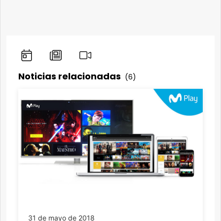
Noticias relacionadas
(6)
31 de mayo de 2018