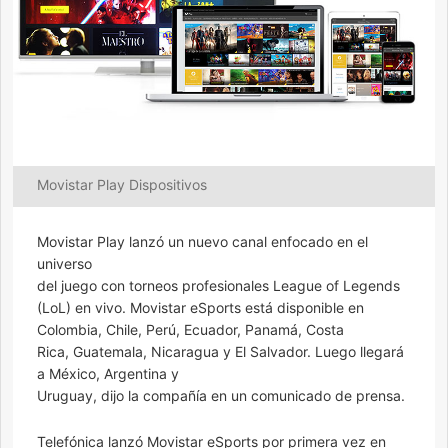
Movistar Play Dispositivos
Movistar Play lanzó un nuevo canal enfocado en el
universo
del juego con torneos profesionales League of Legends
(LoL) en vivo. Movistar eSports está disponible en
Colombia, Chile, Perú, Ecuador, Panamá, Costa
Rica, Guatemala, Nicaragua y El Salvador. Luego llegará
a México, Argentina y
Uruguay, dijo la compañía en un comunicado de prensa.
Telefónica lanzó Movistar eSports por primera vez en