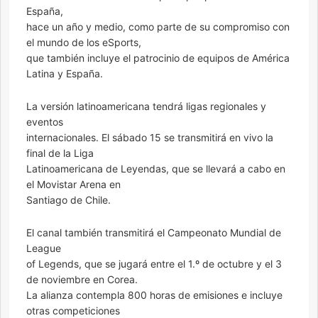
España,
hace un año y medio, como parte de su compromiso con
el mundo de los eSports,
que también incluye el patrocinio de equipos de América
Latina y España.
La versión latinoamericana tendrá ligas regionales y
eventos
internacionales. El sábado 15 se transmitirá en vivo la
final de la Liga
Latinoamericana de Leyendas, que se llevará a cabo en
el Movistar Arena en
Santiago de Chile.
El canal también transmitirá el Campeonato Mundial de
League
of Legends, que se jugará entre el 1.º de octubre y el 3
de noviembre en Corea.
La alianza contempla 800 horas de emisiones e incluye
otras competiciones