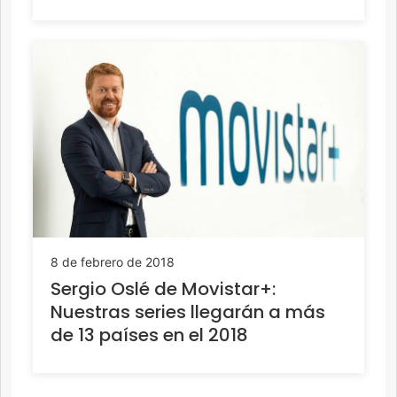
8 de febrero de 2018
Sergio Oslé de Movistar+:
Nuestras series llegarán a más
de 13 países en el 2018