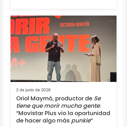
2 de junio de 2026
Oriol Maymó, productor de
Se
tiene que morir mucha gente
:
“Movistar Plus vio la oportunidad
de hacer algo más
punkie
“