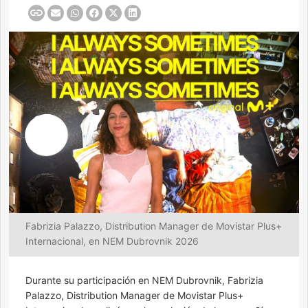
Fabrizia Palazzo, Distribution Manager de Movistar Plus+
Internacional, en NEM Dubrovnik 2026
Durante su participación en NEM Dubrovnik, Fabrizia
Palazzo, Distribution Manager de Movistar Plus+