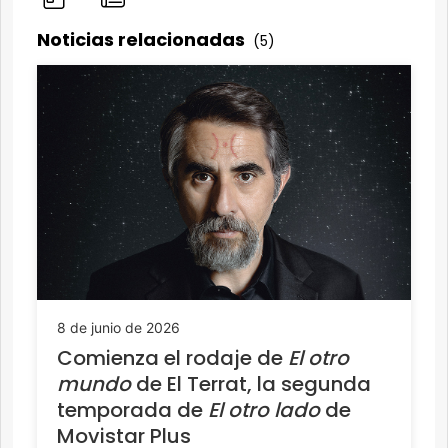
Noticias relacionadas
(5)
8 de junio de 2026
Comienza el rodaje de
El otro
mundo
de El Terrat, la segunda
temporada de
El otro lado
de
Movistar Plus