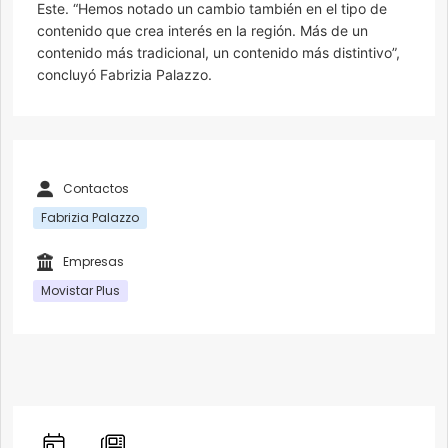
Este. “Hemos notado un cambio también en el tipo de
contenido que crea interés en la región. Más de un
contenido más tradicional, un contenido más distintivo”,
concluyó Fabrizia Palazzo.
Contactos
Fabrizia Palazzo
Empresas
Movistar Plus