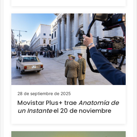
28 de septiembre de 2025
Movistar Plus+ trae
Anatomía de
un Instante
el 20 de noviembre