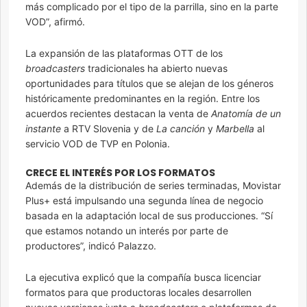
más complicado por el tipo de la parrilla, sino en la parte
VOD”, afirmó.
La expansión de las plataformas OTT de los
broadcasters
tradicionales ha abierto nuevas
oportunidades para títulos que se alejan de los géneros
históricamente predominantes en la región. Entre los
acuerdos recientes destacan la venta de
Anatomía de un
instante
a RTV Slovenia y de
La canción
y
Marbella
al
servicio VOD de TVP en Polonia.
CRECE EL INTERÉS POR LOS FORMATOS
Además de la distribución de series terminadas, Movistar
Plus+ está impulsando una segunda línea de negocio
basada en la adaptación local de sus producciones. “Sí
que estamos notando un interés por parte de
productores”, indicó Palazzo.
La ejecutiva explicó que la compañía busca licenciar
formatos para que productoras locales desarrollen