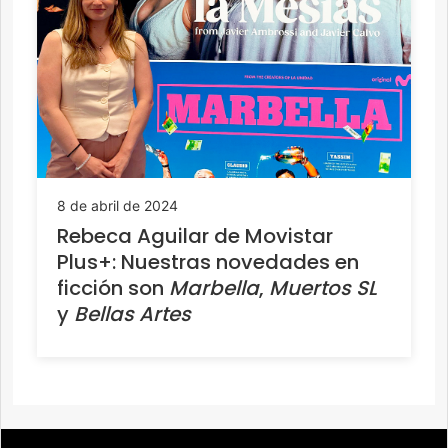
8 de abril de 2024
Rebeca Aguilar de Movistar
Plus+: Nuestras novedades en
ficción son
Marbella
,
Muertos SL
y
Bellas Artes