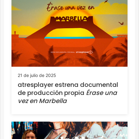
21 de julio de 2025
atresplayer estrena documental
de producción propia
Érase una
vez en Marbella