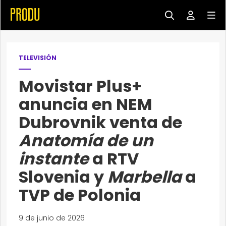
TELEVISIÓN
Movistar Plus+
anuncia en NEM
Dubrovnik venta de
Anatomía de un
instante
a RTV
Slovenia y
Marbella
a
TVP de Polonia
9 de junio de 2026