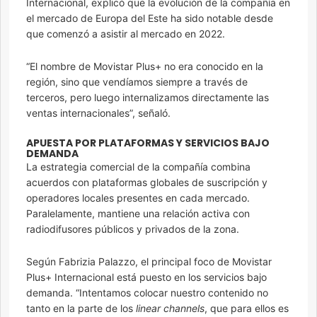
Internacional, explicó que la evolución de la compañía en
el mercado de Europa del Este ha sido notable desde
que comenzó a asistir al mercado en 2022.
“El nombre de Movistar Plus+ no era conocido en la
región, sino que vendíamos siempre a través de
terceros, pero luego internalizamos directamente las
ventas internacionales”, señaló.
APUESTA POR PLATAFORMAS Y SERVICIOS BAJO
DEMANDA
La estrategia comercial de la compañía combina
acuerdos con plataformas globales de suscripción y
operadores locales presentes en cada mercado.
Paralelamente, mantiene una relación activa con
radiodifusores públicos y privados de la zona.
Según Fabrizia Palazzo, el principal foco de Movistar
Plus+ Internacional está puesto en los servicios bajo
demanda. “Intentamos colocar nuestro contenido no
tanto en la parte de los
linear channels
, que para ellos es