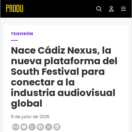
TELEVISIÓN
Nace Cádiz Nexus, la
nueva plataforma del
South Festival para
conectar a la
industria audiovisual
global
9 de junio de 2026