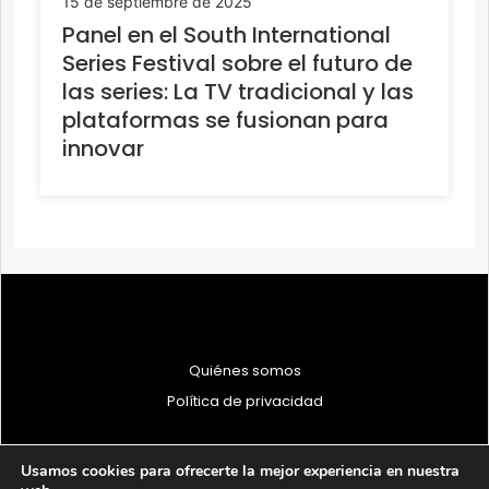
15 de septiembre de 2025
Panel en el South International
Series Festival sobre el futuro de
las series: La TV tradicional y las
plataformas se fusionan para
innovar
Quiénes somos
Política de privacidad
Usamos cookies para ofrecerte la mejor experiencia en nuestra