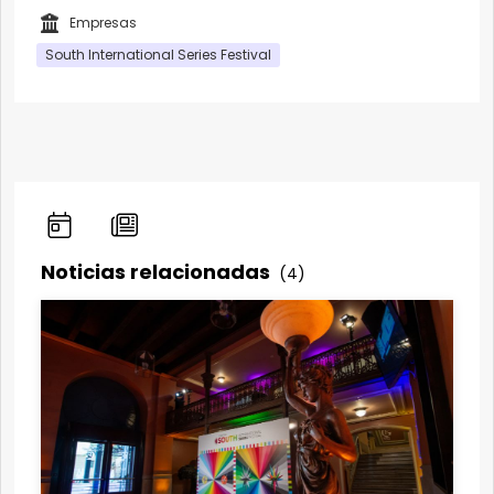
Empresas
South International Series Festival
Noticias relacionadas
(4)