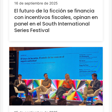
16 de septiembre de 2025
El futuro de la ficción se financia
con incentivos fiscales, opinan en
panel en el South International
Series Festival