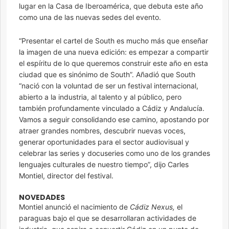
lugar en la Casa de Iberoamérica, que debuta este año
como una de las nuevas sedes del evento.
“Presentar el cartel de South es mucho más que enseñar
la imagen de una nueva edición: es empezar a compartir
el espíritu de lo que queremos construir este año en esta
ciudad que es sinónimo de South”. Añadió que South
“nació con la voluntad de ser un festival internacional,
abierto a la industria, al talento y al público, pero
también profundamente vinculado a Cádiz y Andalucía.
Vamos a seguir consolidando ese camino, apostando por
atraer grandes nombres, descubrir nuevas voces,
generar oportunidades para el sector audiovisual y
celebrar las series y docuseries como uno de los grandes
lenguajes culturales de nuestro tiempo”, dijo Carles
Montiel, director del festival.
NOVEDADES
Montiel anunció el nacimiento de
Cádiz Nexus,
el
paraguas bajo el que se desarrollaran actividades de