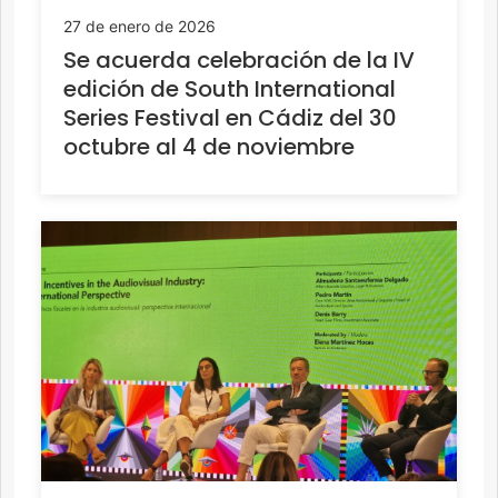
27 de enero de 2026
Se acuerda celebración de la IV
edición de South International
Series Festival en Cádiz del 30
octubre al 4 de noviembre