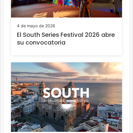
4 de mayo de 2026
El South Series Festival 2026 abre
su convocatoria