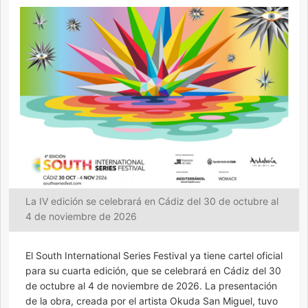
La IV edición se celebrará en Cádiz del 30 de octubre al
4 de noviembre de 2026
El South International Series Festival ya tiene cartel oficial
para su cuarta edición, que se celebrará en Cádiz del 30
de octubre al 4 de noviembre de 2026. La presentación
de la obra, creada por el artista Okuda San Miguel, tuvo