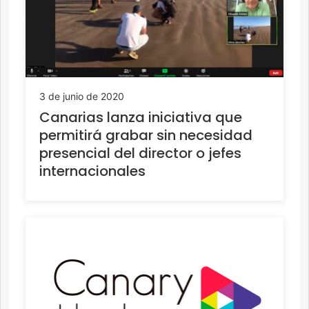
3 de junio de 2020
Canarias lanza iniciativa que
permitirá grabar sin necesidad
presencial del director o jefes
internacionales