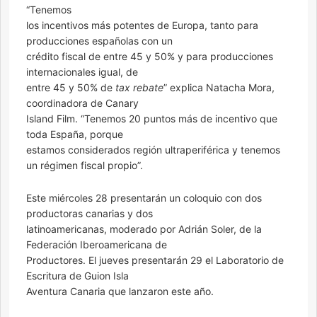
“Tenemos
los incentivos más potentes de Europa, tanto para
producciones españolas con un
crédito fiscal de entre 45 y 50% y para producciones
internacionales igual, de
entre 45 y 50% de
tax rebate
” explica Natacha Mora,
coordinadora de Canary
Island Film. “Tenemos 20 puntos más de incentivo que
toda España, porque
estamos considerados región ultraperiférica y tenemos
un régimen fiscal propio”.
Este miércoles 28 presentarán un coloquio con dos
productoras canarias y dos
latinoamericanas, moderado por Adrián Soler, de la
Federación Iberoamericana de
Productores. El jueves presentarán 29 el Laboratorio de
Escritura de Guion Isla
Aventura Canaria que lanzaron este año.