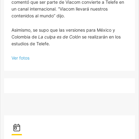
comentó que ser parte de Viacom convierte a Telefe en
un canal internacional. “Viacom llevará nuestros
contenidos al mundo” dijo.
Asimismo, se supo que las versiones para México y
Colombia de
La culpa es de Colón
se realizarán en los
estudios de Telefe.
Ver fotos