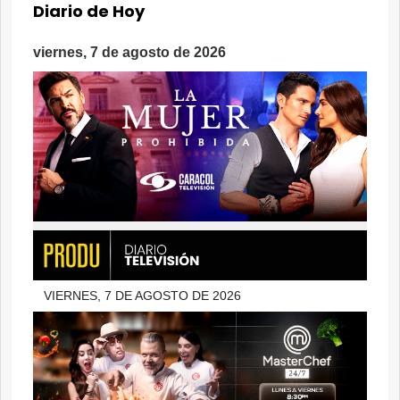
Diario de Hoy
viernes, 7 de agosto de 2026