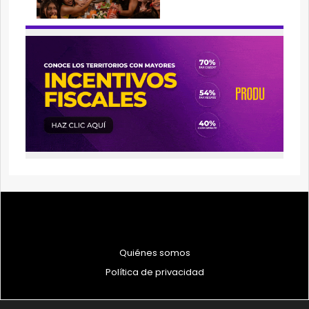
Quiénes somos
Política de privacidad