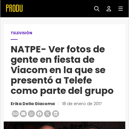
TELEVISIÓN
NATPE- Ver fotos de
gente en fiesta
de
Viacom en la que se
presentó a Telefe
como parte del grupo
Erika Della Giacoma
|
18 de enero de 2017