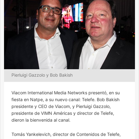
Pierluigi Gazzolo y Bob Bakish
Viacom International Media Networks presentó, en su
fiesta en Natpe, a su nuevo canal: Telefe. Bob Bakish
presidente y CEO de Viacom, y Pierluigi Gazzolo,
presidente de VIMN Américas y director de Telefe,
dieron la bienvenida al canal.
Tomás Yankelevich, director de Contenidos de Telefe,