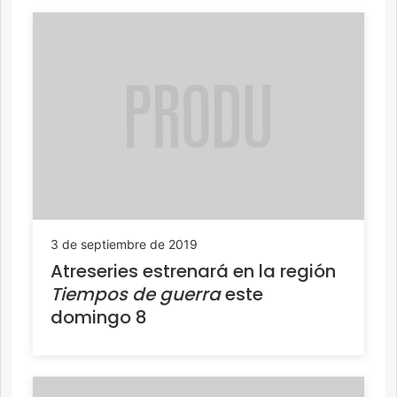
3 de septiembre de 2019
Atreseries estrenará en la región
Tiempos de guerra
este
domingo 8