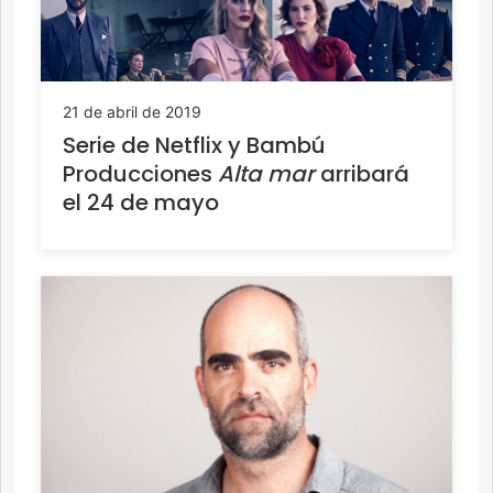
21 de abril de 2019
Serie de Netflix y Bambú
Producciones
Alta mar
arribará
el 24 de mayo