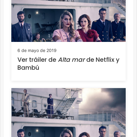
6 de mayo de 2019
Ver tráiler de
Alta mar
de Netflix y
Bambú