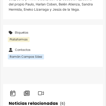
del propio Paulo, Harlan Coben, Belén Atienza, Sandra
Hermida, Eneko Lizarraga y Jesús de la Vega.
Etiquetas
Plataformas
Contactos
Ramón Campos Sáez
Noticias relacionadas
(6)