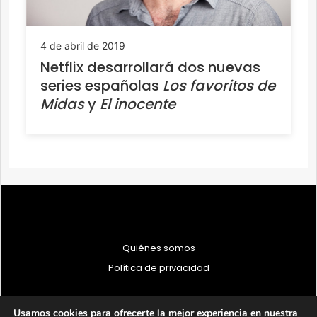
4 de abril de 2019
Netflix desarrollará dos nuevas
series españolas
Los favoritos de
Midas
y
El inocente
Quiénes somos
Política de privacidad
Usamos cookies para ofrecerte la mejor experiencia en nuestra