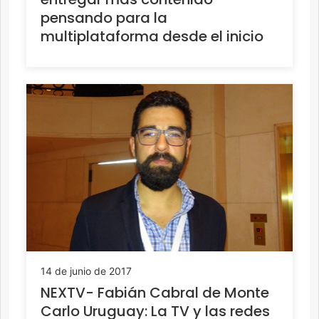
pensando para la
multiplataforma desde el inicio
14 de junio de 2017
NEXTV- Fabián Cabral de Monte
Carlo Uruguay: La TV y las redes