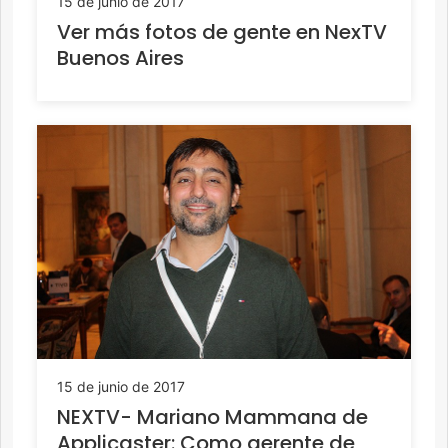
15 de junio de 2017
Ver más fotos de gente en NexTV
Buenos Aires
15 de junio de 2017
NEXTV- Mariano Mammana de
Applicaster: Como gerente de