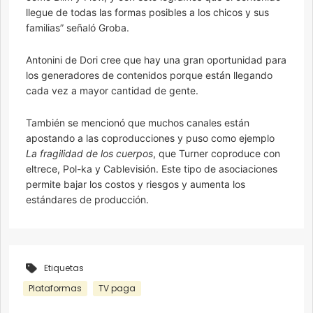
llegue de todas las formas posibles a los chicos y sus
familias” señaló Groba.
Antonini de Dori cree que hay una gran oportunidad para
los generadores de contenidos porque están llegando
cada vez a mayor cantidad de gente.
También se mencionó que muchos canales están
apostando a las coproducciones y puso como ejemplo
La fragilidad de los cuerpos
, que Turner coproduce con
eltrece, Pol-ka y Cablevisión. Este tipo de asociaciones
permite bajar los costos y riesgos y aumenta los
estándares de producción.
Etiquetas
Plataformas
TV paga