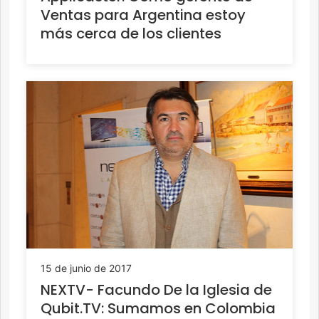
Ventas para Argentina estoy
más cerca de los clientes
15 de junio de 2017
NEXTV- Facundo De la Iglesia de
Qubit.TV: Sumamos en Colombia