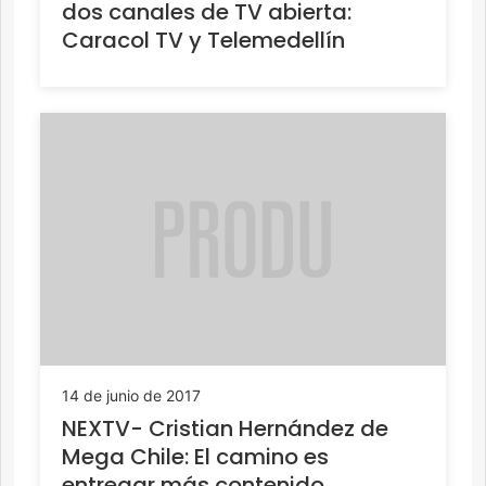
dos canales de TV abierta:
Caracol TV y Telemedellín
14 de junio de 2017
NEXTV- Cristian Hernández de
Mega Chile: El camino es
entregar más contenido