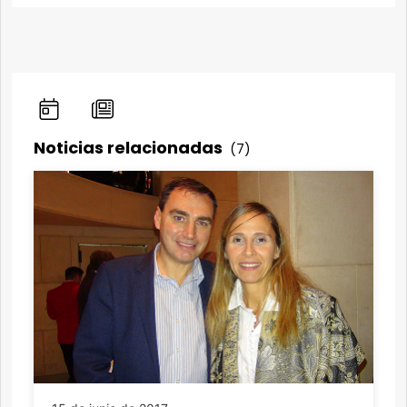
Noticias relacionadas
(7)