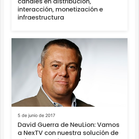
canales en distribución,
interacción, monetización e
infraestructura
5 de junio de 2017
David Guerra de NeuLion: Vamos
a NexTV con nuestra solución de