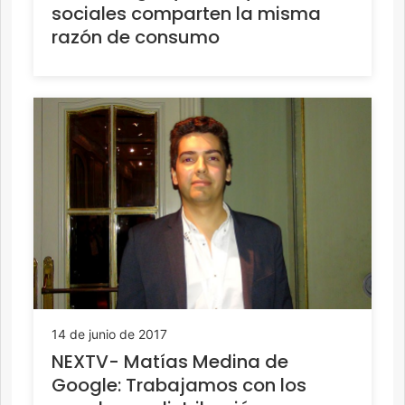
sociales comparten la misma
razón de consumo
14 de junio de 2017
NEXTV- Matías Medina de
Google: Trabajamos con los