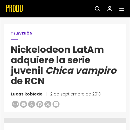
TELEVISIÓN
Nickelodeon LatAm
adquiere la serie
juvenil
Chica vampiro
de RCN
Lucas Robledo
|
2 de septiembre de 2013