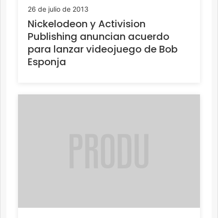
26 de julio de 2013
Nickelodeon y Activision
Publishing anuncian acuerdo
para lanzar videojuego de Bob
Esponja