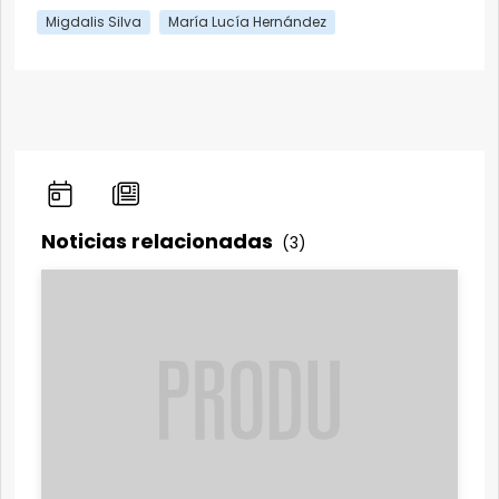
Migdalis Silva
María Lucía Hernández
Noticias relacionadas
(3)