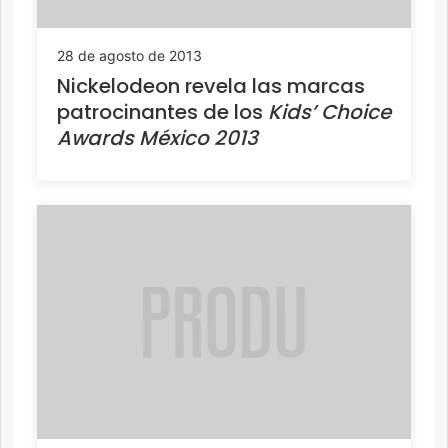
28 de agosto de 2013
Nickelodeon revela las marcas
patrocinantes de los
Kids’ Choice
Awards México 2013