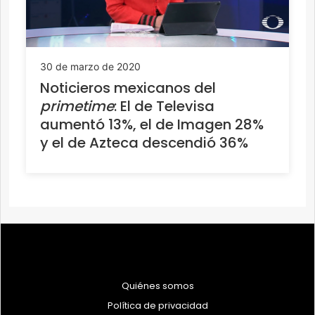
30 de marzo de 2020
Noticieros mexicanos del
primetime
: El de Televisa
aumentó 13%, el de Imagen 28%
y el de Azteca descendió 36%
Quiénes somos
Política de privacidad