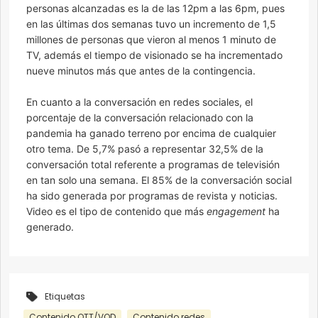
personas alcanzadas es la de las 12pm a las 6pm, pues
en las últimas dos semanas tuvo un incremento de 1,5
millones de personas que vieron al menos 1 minuto de
TV, además el tiempo de visionado se ha incrementado
nueve minutos más que antes de la contingencia.
En cuanto a la conversación en redes sociales, el
porcentaje de la conversación relacionado con la
pandemia ha ganado terreno por encima de cualquier
otro tema. De 5,7% pasó a representar 32,5% de la
conversación total referente a programas de televisión
en tan solo una semana. El 85% de la conversación social
ha sido generada por programas de revista y noticias.
Video es el tipo de contenido que más
engagement
ha
generado.
Etiquetas
Contenido OTT/VOD
Contenido redes