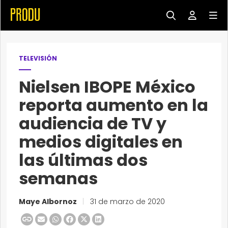
TELEVISIÓN
Nielsen IBOPE México
reporta aumento en la
audiencia de TV y
medios digitales en
las últimas dos
semanas
Maye Albornoz
|
31 de marzo de 2020