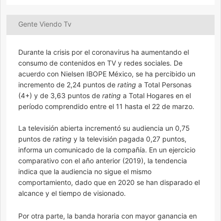
Gente Viendo Tv
Durante la crisis por el coronavirus ha aumentando el
consumo de contenidos en TV y redes sociales. De
acuerdo con Nielsen IBOPE México, se ha percibido un
incremento de 2,24 puntos de
rating
a Total Personas
(4+) y de 3,63 puntos de
rating
a Total Hogares en el
período comprendido entre el 11 hasta el 22 de marzo.
La televisión abierta incrementó su audiencia un 0,75
puntos de
rating
y la televisión pagada 0,27 puntos,
informa un comunicado de la compañía. En un ejercicio
comparativo con el año anterior (2019), la tendencia
indica que la audiencia no sigue el mismo
comportamiento, dado que en 2020 se han disparado el
alcance y el tiempo de visionado.
Por otra parte, la banda horaria con mayor ganancia en