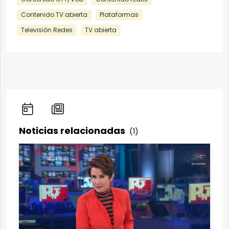
Contenido TV abierta
Plataformas
Televisión Redes
TV abierta
Noticias relacionadas
(1)