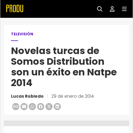
TELEVISIÓN
Novelas turcas de
Somos Distribution
son un éxito en Natpe
2014
Lucas Robledo
|
29 de enero de 2014