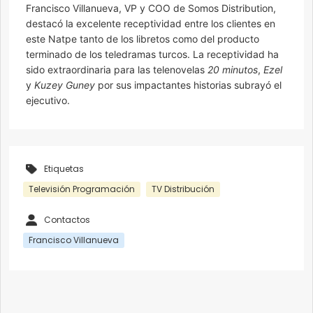
Francisco Villanueva, VP y COO de Somos Distribution,
destacó la excelente receptividad entre los clientes en
este Natpe tanto de los libretos como del producto
terminado de los teledramas turcos. La receptividad ha
sido extraordinaria para las telenovelas
20 minutos
,
Ezel
y
Kuzey Guney
por sus impactantes historias subrayó el
ejecutivo.
Etiquetas
Televisión Programación
TV Distribución
Contactos
Francisco Villanueva