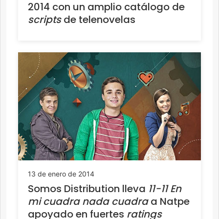
2014 con un amplio catálogo de
scripts
de telenovelas
13 de enero de 2014
Somos Distribution lleva
11-11 En
mi cuadra nada cuadra
a Natpe
apoyado en fuertes
ratings