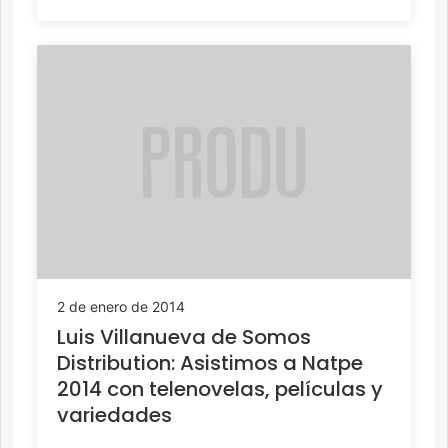
2 de enero de 2014
Luis Villanueva de Somos
Distribution: Asistimos a Natpe
2014 con telenovelas, películas y
variedades