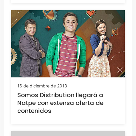
16 de diciembre de 2013
Somos Distribution llegará a
Natpe con extensa oferta de
contenidos