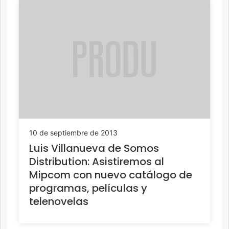
10 de septiembre de 2013
Luis Villanueva de Somos
Distribution: Asistiremos al
Mipcom con nuevo catálogo de
programas, películas y
telenovelas