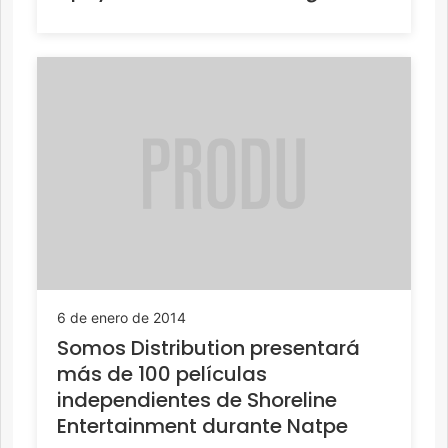
6 de enero de 2014
Somos Distribution presentará
más de 100 películas
independientes de Shoreline
Entertainment durante Natpe