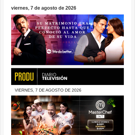
viernes, 7 de agosto de 2026