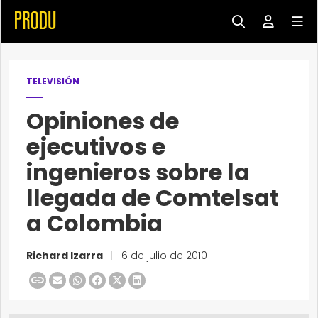
TELEVISIÓN
Opiniones de
ejecutivos e
ingenieros sobre la
llegada de Comtelsat
a Colombia
Richard Izarra
|
6 de julio de 2010