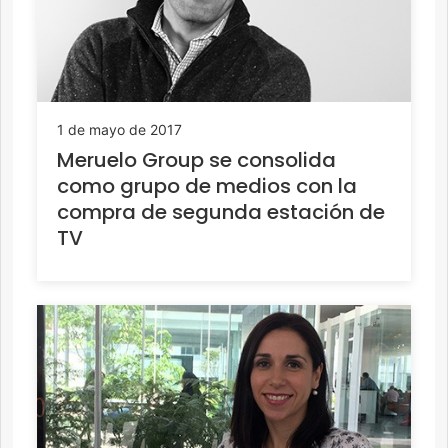
1 de mayo de 2017
Meruelo Group se consolida
como grupo de medios con la
compra de segunda estación de
TV