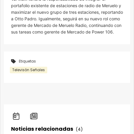
portafolio existente de estaciones de radio de Meruelo y
maximizar el nuevo grupo de tres estaciones, reportando
a Otto Padro. Igualmente, seguirá en su nuevo rol como
gerente de Mercado de Meruelo Radio, continuando con
sus tareas como gerente de Mercado de Power 106.
Etiquetas
Televisón Señales
Noticias relacionadas
(4)