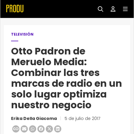
TELEVISIÓN
Otto Padron de
Meruelo Media:
Combinar las tres
marcas de radio en un
solo lugar optimiza
nuestro negocio
Erika Della Giacoma
|
5 de julio de 2017