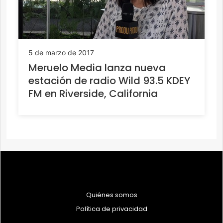
5 de marzo de 2017
Meruelo Media lanza nueva
estación de radio Wild 93.5 KDEY
FM en Riverside, California
Quiénes somos
Política de privacidad