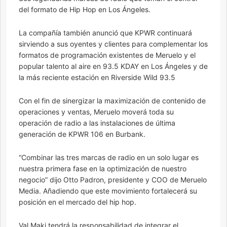
del formato de Hip Hop en Los Ángeles.
La compañía también anunció que KPWR continuará
sirviendo a sus oyentes y clientes para complementar los
formatos de programación existentes de Meruelo y el
popular talento al aire en 93.5 KDAY en Los Ángeles y de
la más reciente estación en Riverside Wild 93.5
Con el fin de sinergizar la maximización de contenido de
operaciones y ventas, Meruelo moverá toda su
operación de radio a las instalaciones de última
generación de KPWR 106 en Burbank.
“Combinar las tres marcas de radio en un solo lugar es
nuestra primera fase en la optimización de nuestro
negocio” dijo Otto Padron, presidente y COO de Meruelo
Media. Añadiendo que este movimiento fortalecerá su
posición en el mercado del hip hop.
Val Maki tendrá la responsabilidad de integrar el