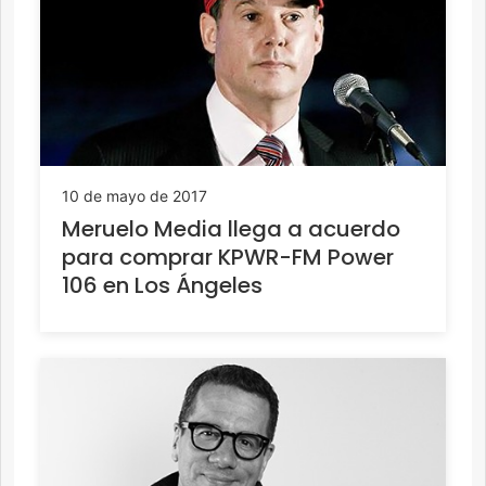
10 de mayo de 2017
Meruelo Media llega a acuerdo
para comprar KPWR-FM Power
106 en Los Ángeles