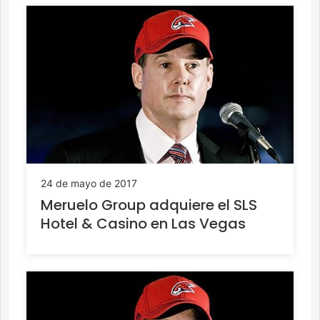
24 de mayo de 2017
Meruelo Group adquiere el SLS
Hotel & Casino en Las Vegas