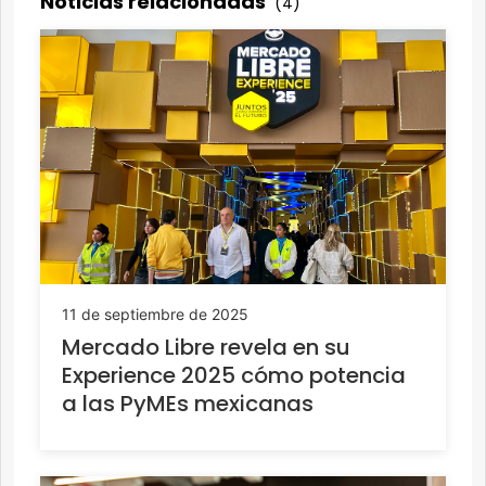
Noticias relacionadas
(4)
11 de septiembre de 2025
Mercado Libre revela en su
Experience 2025 cómo potencia
a las PyMEs mexicanas