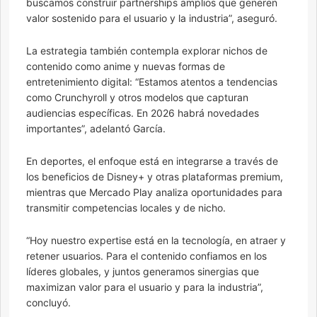
buscamos construir partnerships amplios que generen
valor sostenido para el usuario y la industria”, aseguró.
La estrategia también contempla explorar nichos de
contenido como anime y nuevas formas de
entretenimiento digital: “Estamos atentos a tendencias
como Crunchyroll y otros modelos que capturan
audiencias específicas. En 2026 habrá novedades
importantes”, adelantó García.
En deportes, el enfoque está en integrarse a través de
los beneficios de Disney+ y otras plataformas premium,
mientras que Mercado Play analiza oportunidades para
transmitir competencias locales y de nicho.
“Hoy nuestro expertise está en la tecnología, en atraer y
retener usuarios. Para el contenido confiamos en los
líderes globales, y juntos generamos sinergias que
maximizan valor para el usuario y para la industria”,
concluyó.