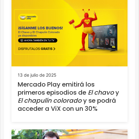
13 de julio de 2025
Mercado Play emitirá los
primeros episodios de
El chavo
y
El chapulín colorado
y se podrá
acceder a ViX con un 30%