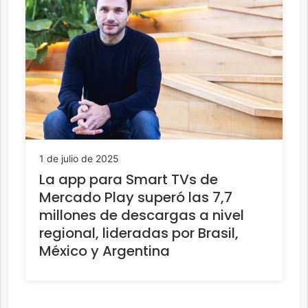
1 de julio de 2025
La app para Smart TVs de
Mercado Play superó las 7,7
millones de descargas a nivel
regional, lideradas por Brasil,
México y Argentina