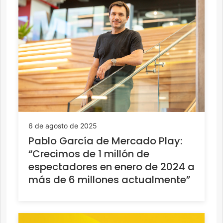
6 de agosto de 2025
Pablo García de Mercado Play:
“Crecimos de 1 millón de
espectadores en enero de 2024 a
más de 6 millones actualmente”