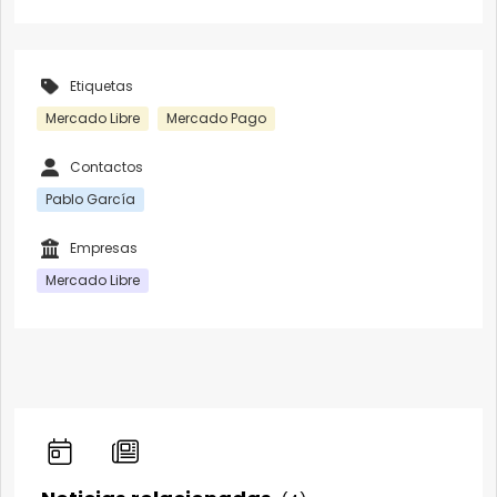
Etiquetas
Mercado Libre
Mercado Pago
Contactos
Pablo García
Empresas
Mercado Libre