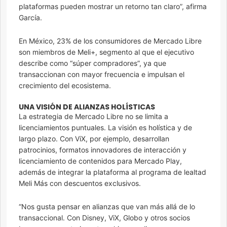
plataformas pueden mostrar un retorno tan claro”, afirma
García.
En México, 23% de los consumidores de Mercado Libre
son miembros de Meli+, segmento al que el ejecutivo
describe como “súper compradores”, ya que
transaccionan con mayor frecuencia e impulsan el
crecimiento del ecosistema.
UNA VISIÓN DE ALIANZAS HOLÍSTICAS
La estrategia de Mercado Libre no se limita a
licenciamientos puntuales. La visión es holística y de
largo plazo. Con ViX, por ejemplo, desarrollan
patrocinios, formatos innovadores de interacción y
licenciamiento de contenidos para Mercado Play,
además de integrar la plataforma al programa de lealtad
Meli Más con descuentos exclusivos.
“Nos gusta pensar en alianzas que van más allá de lo
transaccional. Con Disney, ViX, Globo y otros socios