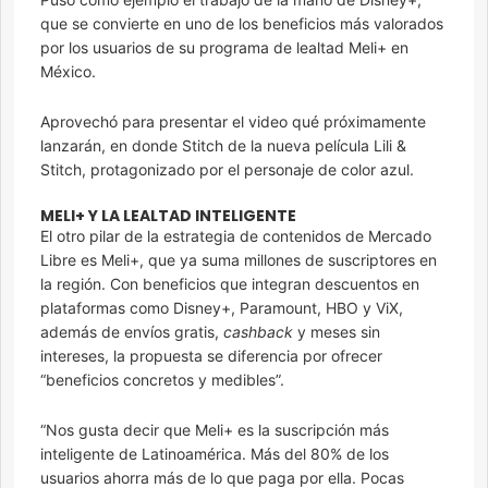
que se convierte en uno de los beneficios más valorados
por los usuarios de su programa de lealtad Meli+ en
México.
Aprovechó para presentar el video qué próximamente
lanzarán, en donde Stitch de la nueva película Lili &
Stitch, protagonizado por el personaje de color azul.
MELI+ Y LA LEALTAD INTELIGENTE
El otro pilar de la estrategia de contenidos de Mercado
Libre es Meli+, que ya suma millones de suscriptores en
la región. Con beneficios que integran descuentos en
plataformas como Disney+, Paramount, HBO y ViX,
además de envíos gratis,
cashback
y meses sin
intereses, la propuesta se diferencia por ofrecer
“beneficios concretos y medibles”.
“Nos gusta decir que Meli+ es la suscripción más
inteligente de Latinoamérica. Más del 80% de los
usuarios ahorra más de lo que paga por ella. Pocas