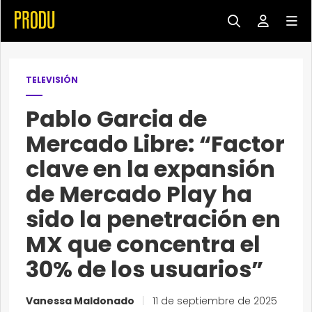
TELEVISIÓN
Pablo Garcia de
Mercado Libre: “Factor
clave en la expansión
de Mercado Play ha
sido la penetración en
MX que concentra el
30% de los usuarios”
Vanessa Maldonado
|
11 de septiembre de 2025