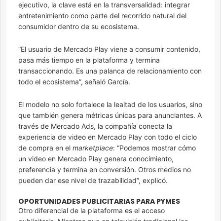
ejecutivo, la clave está en la transversalidad: integrar
entretenimiento como parte del recorrido natural del
consumidor dentro de su ecosistema.
“El usuario de Mercado Play viene a consumir contenido,
pasa más tiempo en la plataforma y termina
transaccionando. Es una palanca de relacionamiento con
todo el ecosistema”, señaló García.
El modelo no solo fortalece la lealtad de los usuarios, sino
que también genera métricas únicas para anunciantes. A
través de Mercado Ads, la compañía conecta la
experiencia de video en Mercado Play con todo el ciclo
de compra en el
marketplace
: “Podemos mostrar cómo
un video en Mercado Play genera conocimiento,
preferencia y termina en conversión. Otros medios no
pueden dar ese nivel de trazabilidad”, explicó.
OPORTUNIDADES PUBLICITARIAS PARA PYMES
Otro diferencial de la plataforma es el acceso