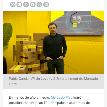
Pablo García, VP de Loyalty & Entertainment de Mercado
Libre
En menos de año y medio,
Mercado Play
logró
posicionarse entre las 10 principales plataformas de